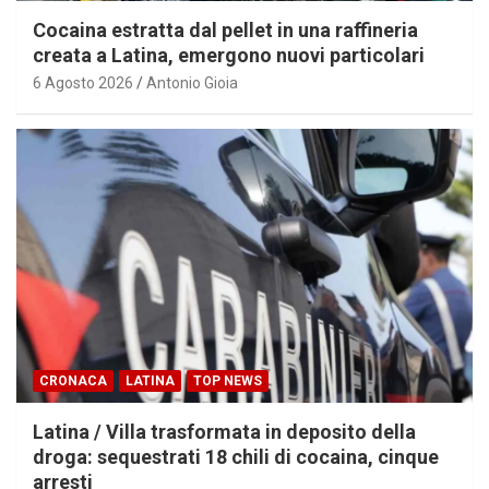
Cocaina estratta dal pellet in una raffineria
creata a Latina, emergono nuovi particolari
6 Agosto 2026
Antonio Gioia
CRONACA
LATINA
TOP NEWS
Latina / Villa trasformata in deposito della
droga: sequestrati 18 chili di cocaina, cinque
arresti