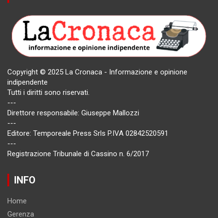
Copyright © 2025 La Cronaca - Informazione e opinione
indipendente
Tutti i diritti sono riservati.
---
Direttore responsabile: Giuseppe Mallozzi
---
Editore: Temporeale Press Srls P.IVA 02842520591
---
Registrazione Tribunale di Cassino n. 6/2017
INFO
Home
Gerenza