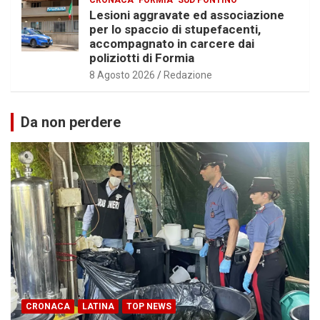
Lesioni aggravate ed associazione
per lo spaccio di stupefacenti,
accompagnato in carcere dai
poliziotti di Formia
8 Agosto 2026
Redazione
Da non perdere
CRONACA
LATINA
TOP NEWS