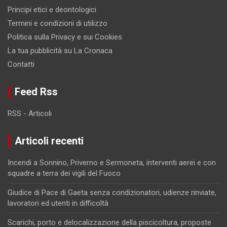
Principi etici e deontologici
Termini e condizioni di utilizzo
Politica sulla Privacy e sui Cookies
La tua pubblicità su La Cronaca
Contatti
Feed Rss
RSS - Articoli
Articoli recenti
Incendi a Sonnino, Priverno e Sermoneta, interventi aerei e con
squadre a terra dei vigili del Fuoco
Giudice di Pace di Gaeta senza condizionatori, udienze rinviate,
lavoratori ed utenti in difficoltà
Scarichi, porto e delocalizzazione della piscicoltura, proposte