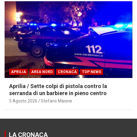
APRILIA
AREA NORD
CRONACA
TOP NEWS
Aprilia / Sette colpi di pistola contro la
serranda di un barbiere in pieno centro
5 Agosto 2026
Stefano Maione
LA CRONACA