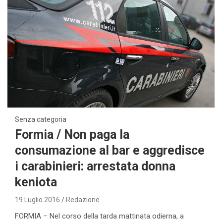
Senza categoria
Formia / Non paga la
consumazione al bar e aggredisce
i carabinieri: arrestata donna
keniota
19 Luglio 2016
Redazione
FORMIA – Nel corso della tarda mattinata odierna, a