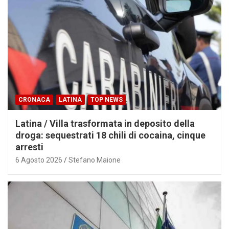
CRONACA
LATINA
TOP NEWS
Latina / Villa trasformata in deposito della
droga: sequestrati 18 chili di cocaina, cinque
arresti
6 Agosto 2026
Stefano Maione