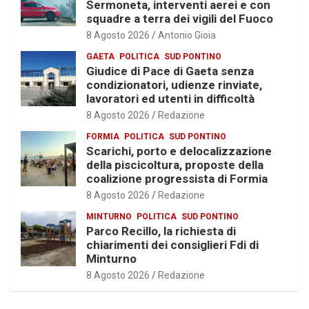
Sermoneta, interventi aerei e con
squadre a terra dei vigili del Fuoco
8 Agosto 2026
Antonio Gioia
GAETA
POLITICA
SUD PONTINO
Giudice di Pace di Gaeta senza
condizionatori, udienze rinviate,
lavoratori ed utenti in difficoltà
8 Agosto 2026
Redazione
FORMIA
POLITICA
SUD PONTINO
Scarichi, porto e delocalizzazione
della piscicoltura, proposte della
coalizione progressista di Formia
8 Agosto 2026
Redazione
MINTURNO
POLITICA
SUD PONTINO
Parco Recillo, la richiesta di
chiarimenti dei consiglieri Fdi di
Minturno
8 Agosto 2026
Redazione