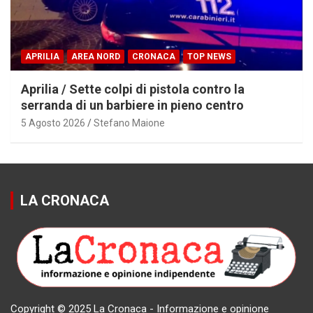
APRILIA
AREA NORD
CRONACA
TOP NEWS
Aprilia / Sette colpi di pistola contro la
serranda di un barbiere in pieno centro
5 Agosto 2026
Stefano Maione
LA CRONACA
Copyright © 2025 La Cronaca - Informazione e opinione