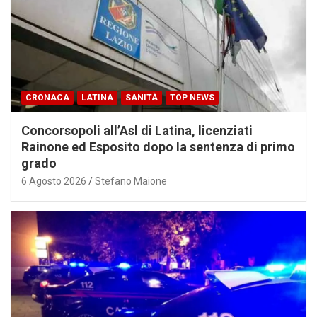
CRONACA
LATINA
SANITÀ
TOP NEWS
Concorsopoli all’Asl di Latina, licenziati
Rainone ed Esposito dopo la sentenza di primo
grado
6 Agosto 2026
Stefano Maione