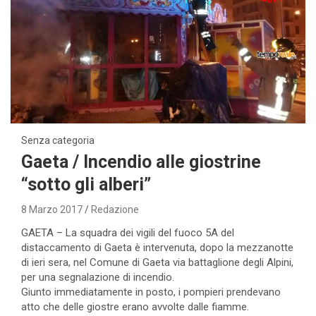
Senza categoria
Gaeta / Incendio alle giostrine
“sotto gli alberi”
8 Marzo 2017
Redazione
GAETA – La squadra dei vigili del fuoco 5A del
distaccamento di Gaeta è intervenuta, dopo la mezzanotte
di ieri sera, nel Comune di Gaeta via battaglione degli Alpini,
per una segnalazione di incendio.
Giunto immediatamente in posto, i pompieri prendevano
atto che delle giostre erano avvolte dalle fiamme.