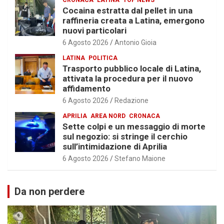
Cocaina estratta dal pellet in una
raffineria creata a Latina, emergono
nuovi particolari
6 Agosto 2026
Antonio Gioia
LATINA
POLITICA
Trasporto pubblico locale di Latina,
attivata la procedura per il nuovo
affidamento
6 Agosto 2026
Redazione
APRILIA
AREA NORD
CRONACA
Sette colpi e un messaggio di morte
sul negozio: si stringe il cerchio
sull’intimidazione di Aprilia
6 Agosto 2026
Stefano Maione
Da non perdere