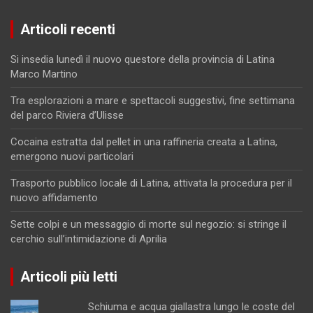
Articoli recenti
Si insedia lunedì il nuovo questore della provincia di Latina
Marco Martino
Tra esplorazioni a mare e spettacoli suggestivi, fine settimana
del parco Riviera d’Ulisse
Cocaina estratta dal pellet in una raffineria creata a Latina,
emergono nuovi particolari
Trasporto pubblico locale di Latina, attivata la procedura per il
nuovo affidamento
Sette colpi e un messaggio di morte sul negozio: si stringe il
cerchio sull’intimidazione di Aprilia
Articoli più letti
Schiuma e acqua giallastra lungo le coste del