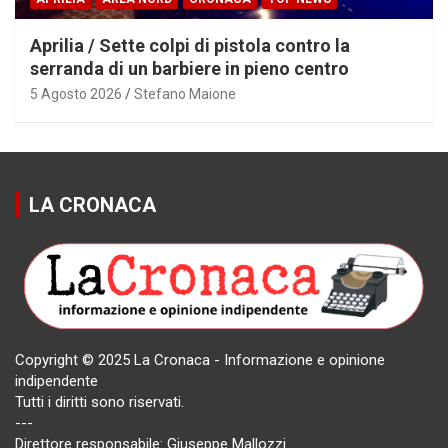
Aprilia / Sette colpi di pistola contro la
serranda di un barbiere in pieno centro
5 Agosto 2026
Stefano Maione
LA CRONACA
Copyright © 2025 La Cronaca - Informazione e opinione
indipendente
Tutti i diritti sono riservati.
---
Direttore responsabile: Giuseppe Mallozzi