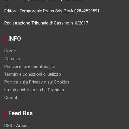
---
Editore: Temporeale Press Srls P.IVA 02842520591
---
Registrazione Tribunale di Cassino n. 6/2017
INFO
Home
Gerenza
Principi etici e deontologici
Termini e condizioni di utilizzo
Politica sulla Privacy e sui Cookies
La tua pubblicità su La Cronaca
Contatti
Feed Rss
RSS - Articoli