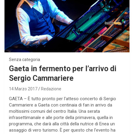
Senza categoria
Gaeta in fermento per l’arrivo di
Sergio Cammariere
14 Marzo 2017
Redazione
GAETA – È tutto pronto per l’atteso concerto di Sergio
Cammariere a Gaeta con centinaia di fan in arrivo da
moltissimi comuni del centro Italia. Una serata
infrasettimanale e alle porte della primavera, quella in
programma, che darà alla città della nutrice di Enea un
assaggio di vero turismo. È per questo che l’evento ha