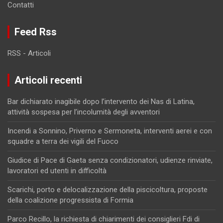
Contatti
Feed Rss
RSS - Articoli
Articoli recenti
Bar dichiarato inagibile dopo l’intervento dei Nas di Latina,
attività sospesa per l’incolumità degli avventori
Incendi a Sonnino, Priverno e Sermoneta, interventi aerei e con
squadre a terra dei vigili del Fuoco
Giudice di Pace di Gaeta senza condizionatori, udienze rinviate,
lavoratori ed utenti in difficoltà
Scarichi, porto e delocalizzazione della piscicoltura, proposte
della coalizione progressista di Formia
Parco Recillo, la richiesta di chiarimenti dei consiglieri Fdi di