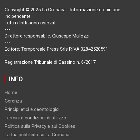
Copyright © 2025 La Cronaca - Informazione e opinione
indipendente
Tutti i diritti sono riservati.
---
Direttore responsabile: Giuseppe Mallozzi
---
Editore: Temporeale Press Srls P.IVA 02842520591
---
Registrazione Tribunale di Cassino n. 6/2017
INFO
Home
Gerenza
Principi etici e deontologici
Termini e condizioni di utilizzo
Politica sulla Privacy e sui Cookies
La tua pubblicità su La Cronaca