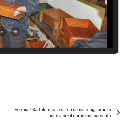
Formia / Bartolomeo in cerca di una maggioranza
per evitare il commissariamento