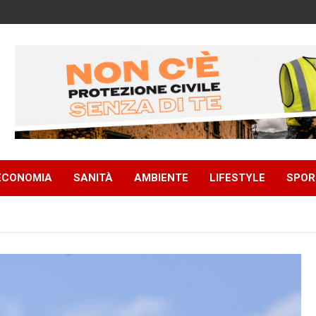
ECONOMIA
SANITÀ
AMBIENTE
LIFESTYLE
SPOR