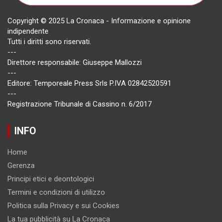
Copyright © 2025 La Cronaca - Informazione e opinione
indipendente
Tutti i diritti sono riservati.
---
Direttore responsabile: Giuseppe Mallozzi
---
Editore: Temporeale Press Srls P.IVA 02842520591
---
Registrazione Tribunale di Cassino n. 6/2017
INFO
Home
Gerenza
Principi etici e deontologici
Termini e condizioni di utilizzo
Politica sulla Privacy e sui Cookies
La tua pubblicità su La Cronaca