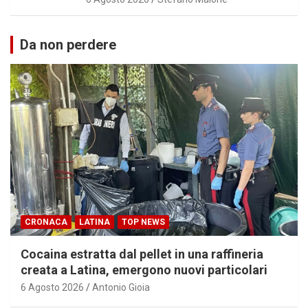
Da non perdere
CRONACA
LATINA
TOP NEWS
Cocaina estratta dal pellet in una raffineria
creata a Latina, emergono nuovi particolari
6 Agosto 2026
Antonio Gioia