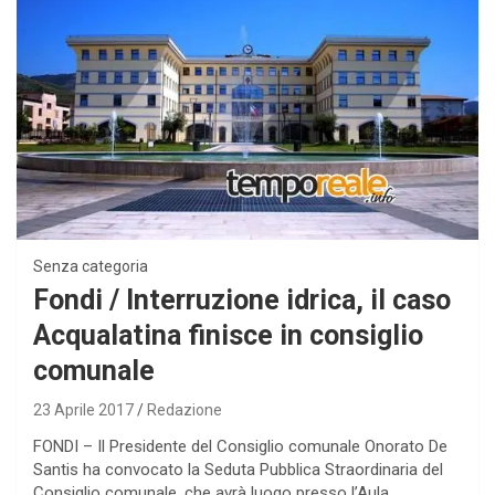
Senza categoria
Fondi / Interruzione idrica, il caso
Acqualatina finisce in consiglio
comunale
23 Aprile 2017
Redazione
FONDI – Il Presidente del Consiglio comunale Onorato De
Santis ha convocato la Seduta Pubblica Straordinaria del
Consiglio comunale, che avrà luogo presso l’Aula