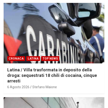
CRONACA
LATINA
TOP NEWS
Latina / Villa trasformata in deposito della
droga: sequestrati 18 chili di cocaina, cinque
arresti
6 Agosto 2026
Stefano Maione