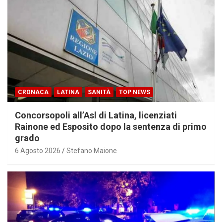
CRONACA
LATINA
SANITÀ
TOP NEWS
Concorsopoli all’Asl di Latina, licenziati
Rainone ed Esposito dopo la sentenza di primo
grado
6 Agosto 2026
Stefano Maione