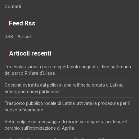
Contatti
Feed Rss
RSS - Articoli
Articoli recenti
Tra esplorazioni a mare e spettacoli suggestivi, fine settimana
del parco Riviera d’Ulisse
Cocaina estratta dal pellet in una raffineria creata a Latina,
emergono nuovi particolari
Trasporto pubblico locale di Latina, attivata la procedura per il
nuovo affidamento
Sette colpi e un messaggio di morte sul negozio: si stringe il
cerchio sull’intimidazione di Aprilia