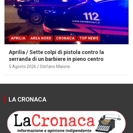
APRILIA
AREA NORD
CRONACA
TOP NEWS
Aprilia / Sette colpi di pistola contro la
serranda di un barbiere in pieno centro
5 Agosto 2026
Stefano Maione
LA CRONACA