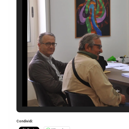
Condividi: