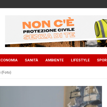
ECONOMIA
SANITÀ
AMBIENTE
LIFESTYLE
SPOR
i (Foto)