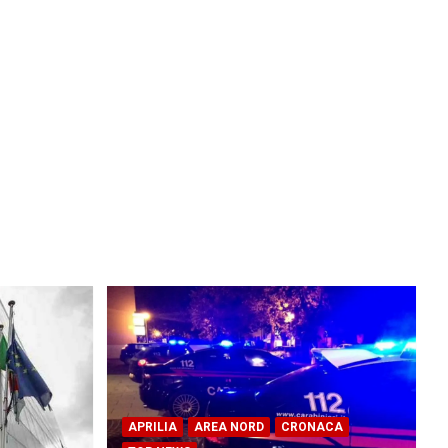
APRILIA
AREA NORD
CRONACA