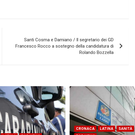
Santi Cosma e Damiano / Il segretario dei GD
Francesco Rocco a sostegno della candidatura di
Rolando Bozzella
CRONACA
LATINA
SANITÀ