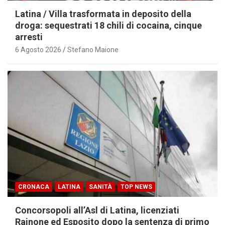
Latina / Villa trasformata in deposito della
droga: sequestrati 18 chili di cocaina, cinque
arresti
6 Agosto 2026
Stefano Maione
CRONACA
LATINA
SANITÀ
TOP NEWS
Concorsopoli all’Asl di Latina, licenziati
Rainone ed Esposito dopo la sentenza di primo