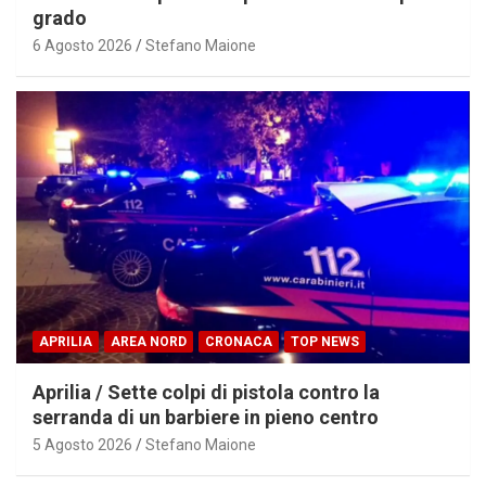
grado
6 Agosto 2026
Stefano Maione
APRILIA
AREA NORD
CRONACA
TOP NEWS
Aprilia / Sette colpi di pistola contro la
serranda di un barbiere in pieno centro
5 Agosto 2026
Stefano Maione