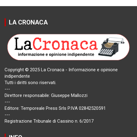
LA CRONACA
Copyright © 2025 La Cronaca - Informazione e opinione
indipendente
Tutti i diritti sono riservati.
---
Direttore responsabile: Giuseppe Mallozzi
---
Editore: Temporeale Press Srls P.IVA 02842520591
---
Registrazione Tribunale di Cassino n. 6/2017