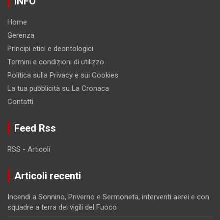
INFO
Home
Gerenza
Principi etici e deontologici
Termini e condizioni di utilizzo
Politica sulla Privacy e sui Cookies
La tua pubblicità su La Cronaca
Contatti
Feed Rss
RSS - Articoli
Articoli recenti
Incendi a Sonnino, Priverno e Sermoneta, interventi aerei e con
squadre a terra dei vigili del Fuoco