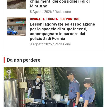
chiarimenti dei consiglieri Fdi di
Minturno
8 Agosto 2026
Redazione
CRONACA
FORMIA
SUD PONTINO
Lesioni aggravate ed associazione
per lo spaccio di stupefacenti,
accompagnato in carcere dai
poliziotti di Formia
8 Agosto 2026
Redazione
Da non perdere