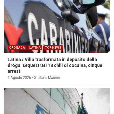
CRONACA
LATINA
TOP NEWS
Latina / Villa trasformata in deposito della
droga: sequestrati 18 chili di cocaina, cinque
arresti
6 Agosto 2026
Stefano Maione