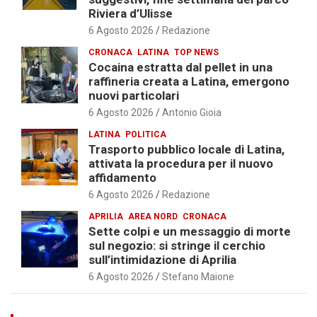
Riviera d’Ulisse
6 Agosto 2026
Redazione
CRONACA
LATINA
TOP NEWS
Cocaina estratta dal pellet in una
raffineria creata a Latina, emergono
nuovi particolari
6 Agosto 2026
Antonio Gioia
LATINA
POLITICA
Trasporto pubblico locale di Latina,
attivata la procedura per il nuovo
affidamento
6 Agosto 2026
Redazione
APRILIA
AREA NORD
CRONACA
Sette colpi e un messaggio di morte
sul negozio: si stringe il cerchio
sull’intimidazione di Aprilia
6 Agosto 2026
Stefano Maione