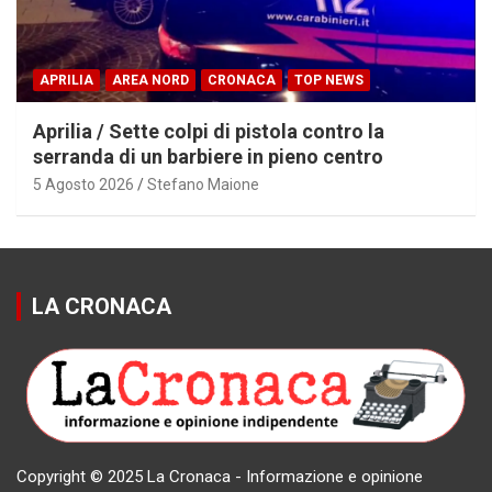
APRILIA
AREA NORD
CRONACA
TOP NEWS
Aprilia / Sette colpi di pistola contro la
serranda di un barbiere in pieno centro
5 Agosto 2026
Stefano Maione
LA CRONACA
Copyright © 2025 La Cronaca - Informazione e opinione