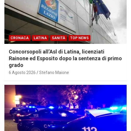
CRONACA
LATINA
SANITÀ
TOP NEWS
Concorsopoli all’Asl di Latina, licenziati
Rainone ed Esposito dopo la sentenza di primo
grado
6 Agosto 2026
Stefano Maione