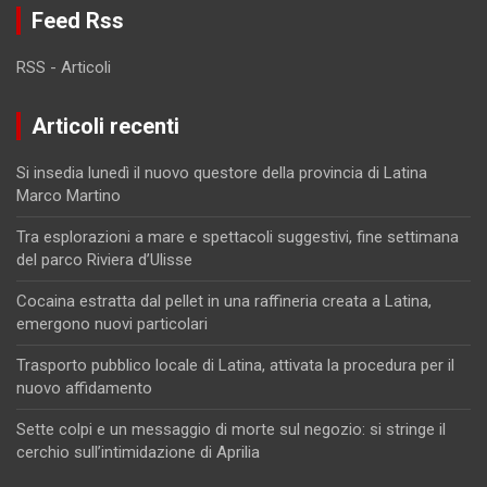
Feed Rss
RSS - Articoli
Articoli recenti
Si insedia lunedì il nuovo questore della provincia di Latina
Marco Martino
Tra esplorazioni a mare e spettacoli suggestivi, fine settimana
del parco Riviera d’Ulisse
Cocaina estratta dal pellet in una raffineria creata a Latina,
emergono nuovi particolari
Trasporto pubblico locale di Latina, attivata la procedura per il
nuovo affidamento
Sette colpi e un messaggio di morte sul negozio: si stringe il
cerchio sull’intimidazione di Aprilia