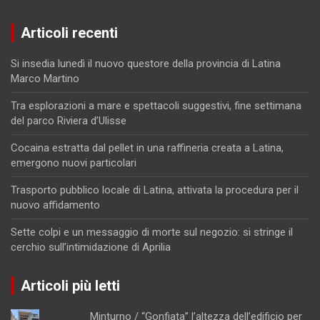
Articoli recenti
Si insedia lunedì il nuovo questore della provincia di Latina
Marco Martino
Tra esplorazioni a mare e spettacoli suggestivi, fine settimana
del parco Riviera d’Ulisse
Cocaina estratta dal pellet in una raffineria creata a Latina,
emergono nuovi particolari
Trasporto pubblico locale di Latina, attivata la procedura per il
nuovo affidamento
Sette colpi e un messaggio di morte sul negozio: si stringe il
cerchio sull’intimidazione di Aprilia
Articoli più letti
Minturno / “Gonfiata” l’altezza dell’edificio per