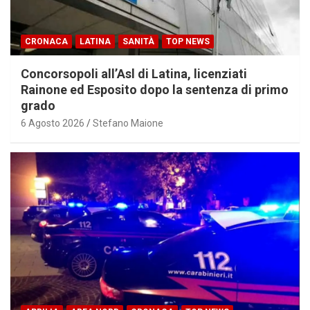
CRONACA
LATINA
SANITÀ
TOP NEWS
Concorsopoli all’Asl di Latina, licenziati
Rainone ed Esposito dopo la sentenza di primo
grado
6 Agosto 2026
Stefano Maione