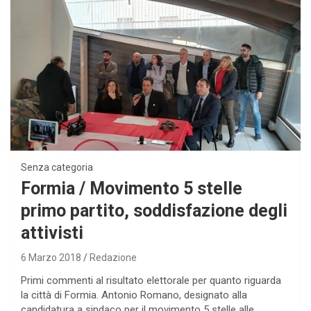
Senza categoria
Formia / Movimento 5 stelle
primo partito, soddisfazione degli
attivisti
6 Marzo 2018
Redazione
Primi commenti al risultato elettorale per quanto riguarda
la città di Formia. Antonio Romano, designato alla
candidatura a sindaco per il movimento 5 stelle alle