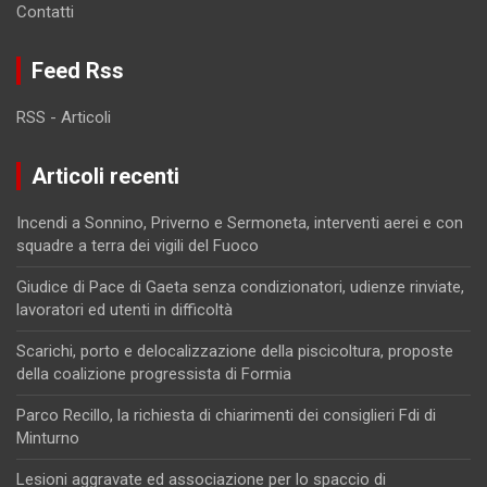
Contatti
Feed Rss
RSS - Articoli
Articoli recenti
Incendi a Sonnino, Priverno e Sermoneta, interventi aerei e con
squadre a terra dei vigili del Fuoco
Giudice di Pace di Gaeta senza condizionatori, udienze rinviate,
lavoratori ed utenti in difficoltà
Scarichi, porto e delocalizzazione della piscicoltura, proposte
della coalizione progressista di Formia
Parco Recillo, la richiesta di chiarimenti dei consiglieri Fdi di
Minturno
Lesioni aggravate ed associazione per lo spaccio di