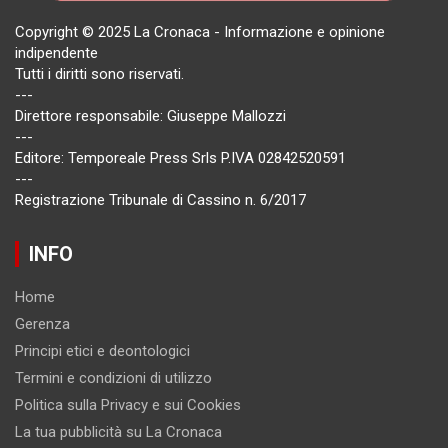
Copyright © 2025 La Cronaca - Informazione e opinione
indipendente
Tutti i diritti sono riservati.
---
Direttore responsabile: Giuseppe Mallozzi
---
Editore: Temporeale Press Srls P.IVA 02842520591
---
Registrazione Tribunale di Cassino n. 6/2017
INFO
Home
Gerenza
Principi etici e deontologici
Termini e condizioni di utilizzo
Politica sulla Privacy e sui Cookies
La tua pubblicità su La Cronaca