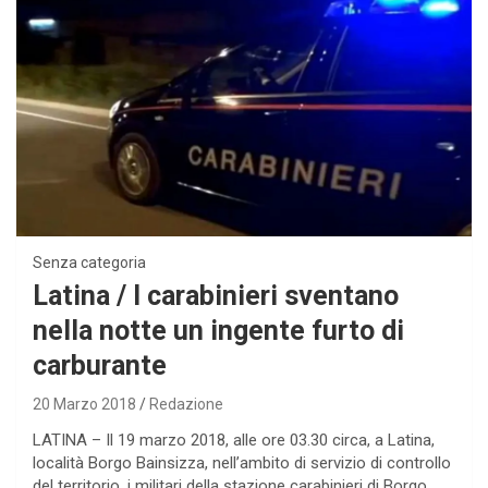
Senza categoria
Latina / I carabinieri sventano
nella notte un ingente furto di
carburante
20 Marzo 2018
Redazione
LATINA – Il 19 marzo 2018, alle ore 03.30 circa, a Latina,
località Borgo Bainsizza, nell’ambito di servizio di controllo
del territorio, i militari della stazione carabinieri di Borgo