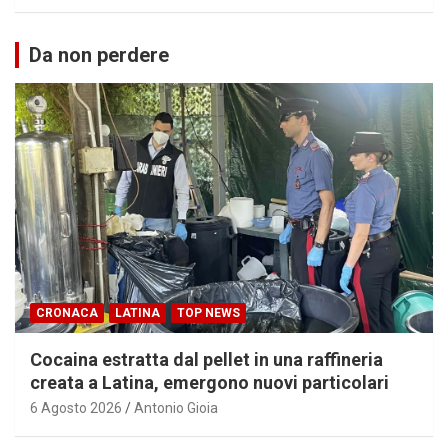
Da non perdere
CRONACA
LATINA
TOP NEWS
Cocaina estratta dal pellet in una raffineria
creata a Latina, emergono nuovi particolari
6 Agosto 2026
Antonio Gioia