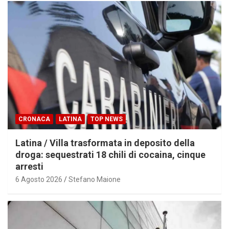
CRONACA
LATINA
TOP NEWS
Latina / Villa trasformata in deposito della
droga: sequestrati 18 chili di cocaina, cinque
arresti
6 Agosto 2026
Stefano Maione