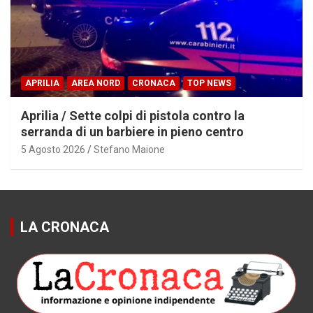
APRILIA
AREA NORD
CRONACA
TOP NEWS
Aprilia / Sette colpi di pistola contro la
serranda di un barbiere in pieno centro
5 Agosto 2026
Stefano Maione
LA CRONACA