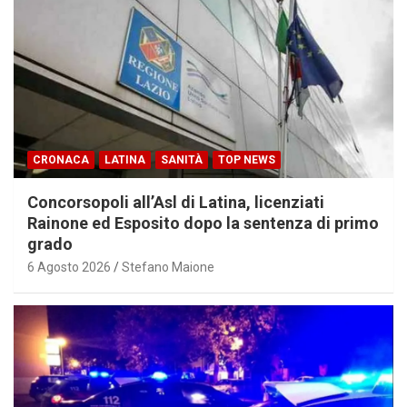
CRONACA
LATINA
SANITÀ
TOP NEWS
Concorsopoli all’Asl di Latina, licenziati
Rainone ed Esposito dopo la sentenza di primo
grado
6 Agosto 2026
Stefano Maione