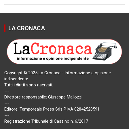
LA CRONACA
Copyright © 2025 La Cronaca - Informazione e opinione
indipendente
Tutti i diritti sono riservati.
---
Direttore responsabile: Giuseppe Mallozzi
---
Editore: Temporeale Press Srls P.IVA 02842520591
---
Registrazione Tribunale di Cassino n. 6/2017