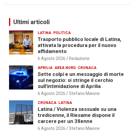
Ultimi articoli
LATINA
POLITICA
Trasporto pubblico locale di Latina,
attivata la procedura per il nuovo
affidamento
6 Agosto 2026
Redazione
APRILIA
AREA NORD
CRONACA
Sette colpi e un messaggio di morte
sul negozio: si stringe il cerchio
sull’intimidazione di Aprilia
6 Agosto 2026
Stefano Maione
CRONACA
LATINA
Latina / Violenza sessuale su una
tredicenne, il Riesame dispone il
carcere per un 38enne
6 Agosto 2026
Stefano Maione