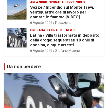
AREA NORD
CRONACA
SEZZE
VIDEO
Sezze / Incendio sul Monte Trevi,
ventiquattro ore di lavoro per
domare le fiamme [VIDEO]
6 Agosto 2026
Redazione
CRONACA
LATINA
TOP NEWS
Latina / Villa trasformata in deposito
della droga: sequestrati 18 chili di
cocaina, cinque arresti
6 Agosto 2026
Stefano Maione
Da non perdere