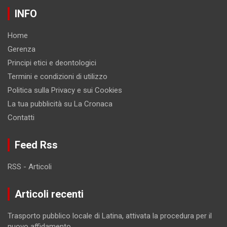
INFO
Home
Gerenza
Principi etici e deontologici
Termini e condizioni di utilizzo
Politica sulla Privacy e sui Cookies
La tua pubblicità su La Cronaca
Contatti
Feed Rss
RSS - Articoli
Articoli recenti
Trasporto pubblico locale di Latina, attivata la procedura per il
nuovo affidamento