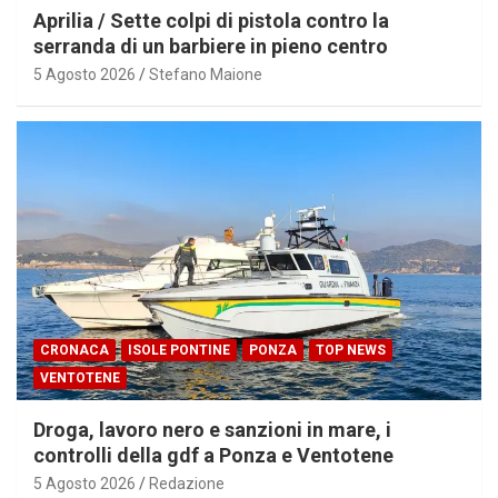
Aprilia / Sette colpi di pistola contro la
serranda di un barbiere in pieno centro
5 Agosto 2026
Stefano Maione
CRONACA
ISOLE PONTINE
PONZA
TOP NEWS
VENTOTENE
Droga, lavoro nero e sanzioni in mare, i
controlli della gdf a Ponza e Ventotene
5 Agosto 2026
Redazione