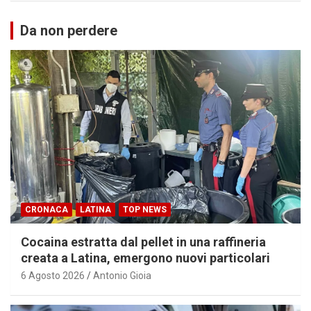
Da non perdere
CRONACA
LATINA
TOP NEWS
Cocaina estratta dal pellet in una raffineria
creata a Latina, emergono nuovi particolari
6 Agosto 2026
Antonio Gioia