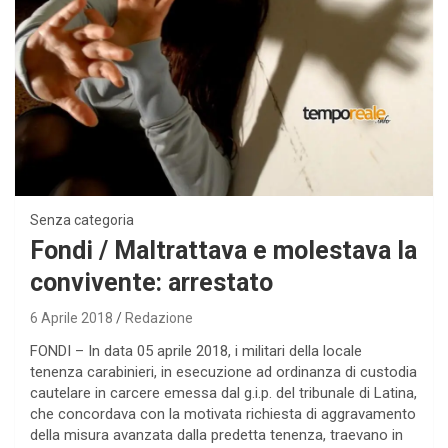
Senza categoria
Fondi / Maltrattava e molestava la
convivente: arrestato
6 Aprile 2018
Redazione
FONDI – In data 05 aprile 2018, i militari della locale
tenenza carabinieri, in esecuzione ad ordinanza di custodia
cautelare in carcere emessa dal g.i.p. del tribunale di Latina,
che concordava con la motivata richiesta di aggravamento
della misura avanzata dalla predetta tenenza, traevano in