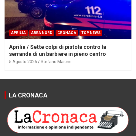
APRILIA
AREA NORD
CRONACA
TOP NEWS
Aprilia / Sette colpi di pistola contro la
serranda di un barbiere in pieno centro
5 Agosto 2026
Stefano Maione
LA CRONACA