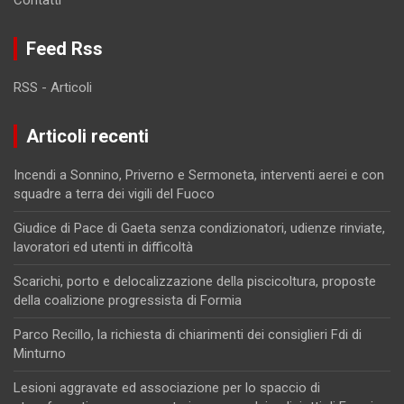
Contatti
Feed Rss
RSS - Articoli
Articoli recenti
Incendi a Sonnino, Priverno e Sermoneta, interventi aerei e con
squadre a terra dei vigili del Fuoco
Giudice di Pace di Gaeta senza condizionatori, udienze rinviate,
lavoratori ed utenti in difficoltà
Scarichi, porto e delocalizzazione della piscicoltura, proposte
della coalizione progressista di Formia
Parco Recillo, la richiesta di chiarimenti dei consiglieri Fdi di
Minturno
Lesioni aggravate ed associazione per lo spaccio di