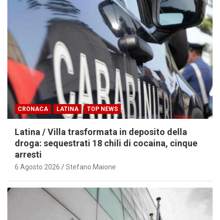
CRONACA
LATINA
TOP NEWS
Latina / Villa trasformata in deposito della
droga: sequestrati 18 chili di cocaina, cinque
arresti
6 Agosto 2026
Stefano Maione