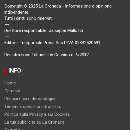
Copyright © 2025 La Cronaca - Informazione e opinione
indipendente
Tutti i diritti sono riservati.
---
Direttore responsabile: Giuseppe Mallozzi
---
Editore: Temporeale Press Srls P.IVA 02842520591
---
Registrazione Tribunale di Cassino n. 6/2017
INFO
Home
Gerenza
Principi etici e deontologici
Termini e condizioni di utilizzo
Politica sulla Privacy e sui Cookies
La tua pubblicità su La Cronaca