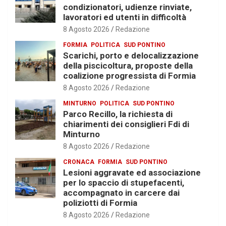
condizionatori, udienze rinviate,
lavoratori ed utenti in difficoltà
8 Agosto 2026
Redazione
FORMIA
POLITICA
SUD PONTINO
Scarichi, porto e delocalizzazione
della piscicoltura, proposte della
coalizione progressista di Formia
8 Agosto 2026
Redazione
MINTURNO
POLITICA
SUD PONTINO
Parco Recillo, la richiesta di
chiarimenti dei consiglieri Fdi di
Minturno
8 Agosto 2026
Redazione
CRONACA
FORMIA
SUD PONTINO
Lesioni aggravate ed associazione
per lo spaccio di stupefacenti,
accompagnato in carcere dai
poliziotti di Formia
8 Agosto 2026
Redazione