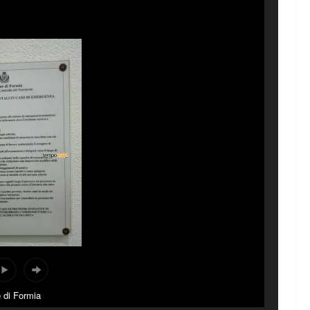
di Formia