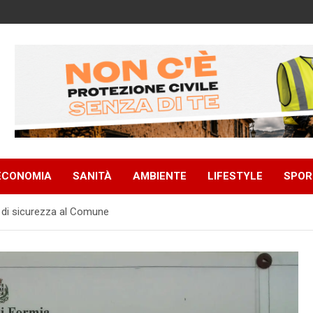
ECONOMIA
SANITÀ
AMBIENTE
LIFESTYLE
SPOR
 di sicurezza al Comune