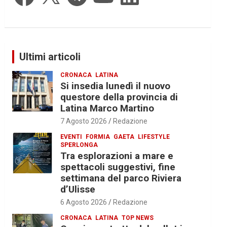
Ultimi articoli
CRONACA
LATINA
Si insedia lunedì il nuovo
questore della provincia di
Latina Marco Martino
7 Agosto 2026
Redazione
EVENTI
FORMIA
GAETA
LIFESTYLE
SPERLONGA
Tra esplorazioni a mare e
spettacoli suggestivi, fine
settimana del parco Riviera
d’Ulisse
6 Agosto 2026
Redazione
CRONACA
LATINA
TOP NEWS