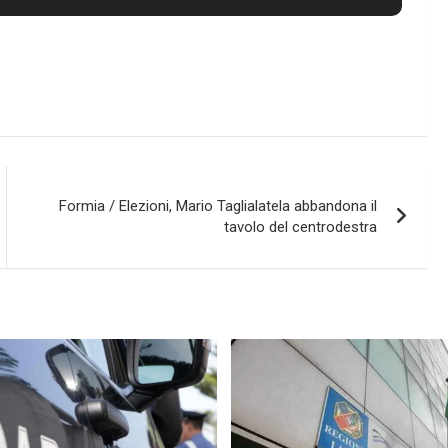
Formia / Elezioni, Mario Taglialatela abbandona il
tavolo del centrodestra