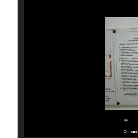
Comune 