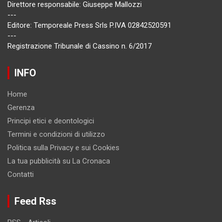
Direttore responsabile: Giuseppe Mallozzi
---
Editore: Temporeale Press Srls P.IVA 02842520591
---
Registrazione Tribunale di Cassino n. 6/2017
INFO
Home
Gerenza
Principi etici e deontologici
Termini e condizioni di utilizzo
Politica sulla Privacy e sui Cookies
La tua pubblicità su La Cronaca
Contatti
Feed Rss