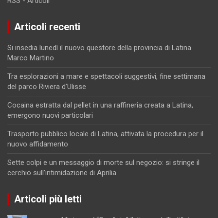
RSS - Articoli
Articoli recenti
Si insedia lunedì il nuovo questore della provincia di Latina
Marco Martino
Tra esplorazioni a mare e spettacoli suggestivi, fine settimana
del parco Riviera d’Ulisse
Cocaina estratta dal pellet in una raffineria creata a Latina,
emergono nuovi particolari
Trasporto pubblico locale di Latina, attivata la procedura per il
nuovo affidamento
Sette colpi e un messaggio di morte sul negozio: si stringe il
cerchio sull’intimidazione di Aprilia
Articoli più letti