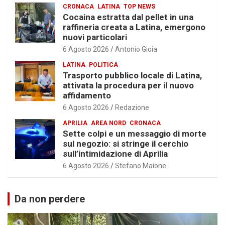
CRONACA
LATINA
TOP NEWS
Cocaina estratta dal pellet in una
raffineria creata a Latina, emergono
nuovi particolari
6 Agosto 2026
Antonio Gioia
LATINA
POLITICA
Trasporto pubblico locale di Latina,
attivata la procedura per il nuovo
affidamento
6 Agosto 2026
Redazione
APRILIA
AREA NORD
CRONACA
Sette colpi e un messaggio di morte
sul negozio: si stringe il cerchio
sull’intimidazione di Aprilia
6 Agosto 2026
Stefano Maione
Da non perdere