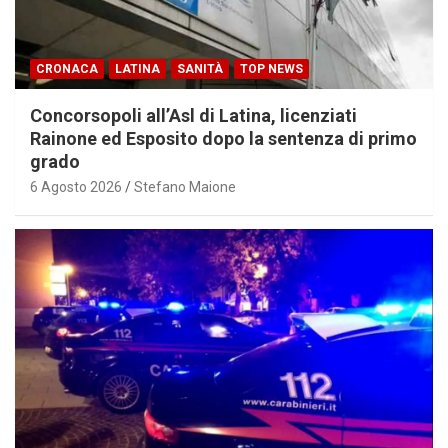
CRONACA
LATINA
SANITÀ
TOP NEWS
Concorsopoli all’Asl di Latina, licenziati
Rainone ed Esposito dopo la sentenza di primo
grado
6 Agosto 2026
Stefano Maione