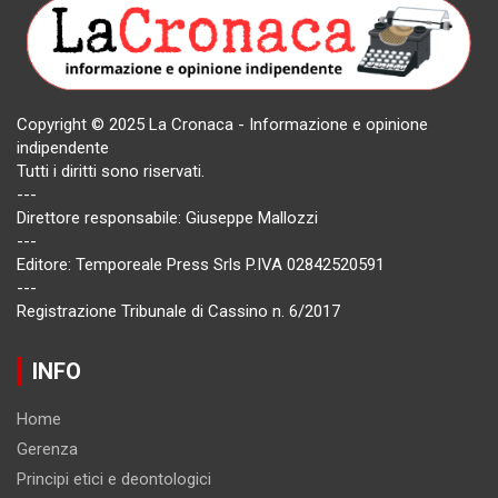
Copyright © 2025 La Cronaca - Informazione e opinione
indipendente
Tutti i diritti sono riservati.
---
Direttore responsabile: Giuseppe Mallozzi
---
Editore: Temporeale Press Srls P.IVA 02842520591
---
Registrazione Tribunale di Cassino n. 6/2017
INFO
Home
Gerenza
Principi etici e deontologici