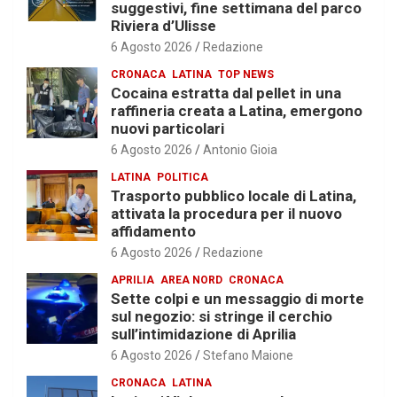
suggestivi, fine settimana del parco
Riviera d’Ulisse
6 Agosto 2026
Redazione
CRONACA
LATINA
TOP NEWS
Cocaina estratta dal pellet in una
raffineria creata a Latina, emergono
nuovi particolari
6 Agosto 2026
Antonio Gioia
LATINA
POLITICA
Trasporto pubblico locale di Latina,
attivata la procedura per il nuovo
affidamento
6 Agosto 2026
Redazione
APRILIA
AREA NORD
CRONACA
Sette colpi e un messaggio di morte
sul negozio: si stringe il cerchio
sull’intimidazione di Aprilia
6 Agosto 2026
Stefano Maione
CRONACA
LATINA