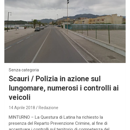
Senza categoria
Scauri / Polizia in azione sul
lungomare, numerosi i controlli ai
veicoli
14 Aprile 2018
Redazione
MINTURNO – La Questura di Latina ha richiesto la
presenza del Reparto Prevenzione Crimine, al fine di
accentuare i controlli sul territorio di competenza del