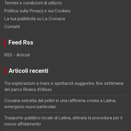
Termini e condizioni di utilizzo
Politica sulla Privacy e sui Cookies
La tua pubblicità su La Cronaca
Contatti
Feed Rss
RSS - Articoli
Articoli recenti
Tra esplorazioni a mare e spettacoli suggestivi, fine settimana
del parco Riviera d’Ulisse
Cocaina estratta dal pellet in una raffineria creata a Latina,
emergono nuovi particolari
Trasporto pubblico locale di Latina, attivata la procedura per il
nuovo affidamento