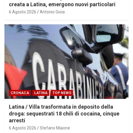
creata a Latina, emergono nuovi particolari
6 Agosto 2026
Antonio Gioia
CRONACA
LATINA
TOP NEWS
Latina / Villa trasformata in deposito della
droga: sequestrati 18 chili di cocaina, cinque
arresti
6 Agosto 2026
Stefano Maione