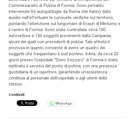
Commissariato di Polizia di Formia. Sono pertanto
intervenute tre autopattuglie da Roma che hanno dato
ausilio nell’effettuare le consuete verifiche sul territorio,
puntando l’attenzione sul lungomare di Scauri di Minturno e
il centro di Formia. Sono state controllate circa 100
autovetture e 150 soggetti provenienti dalla Campania,
alcuni dei quali con precedenti di polizia. Tale attività è
preziosa in quanto consente di avere un quadro dei
soggetti che frequentano il sud pontino. Infine, da circa 20
giorni presso l’ospedale “Dono Svizzero” di Formia è stato
riattivato il servizio del posto di polizia, con una presenza
quotidiana di un ispettore, garantendo un’assistenza
continua al personale dell’ospedale e agli utenti dello
stesso.
Condividi:
WhatsApp