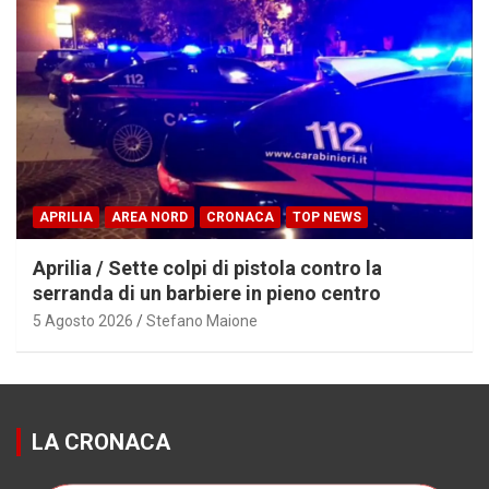
APRILIA
AREA NORD
CRONACA
TOP NEWS
Aprilia / Sette colpi di pistola contro la
serranda di un barbiere in pieno centro
5 Agosto 2026
Stefano Maione
LA CRONACA