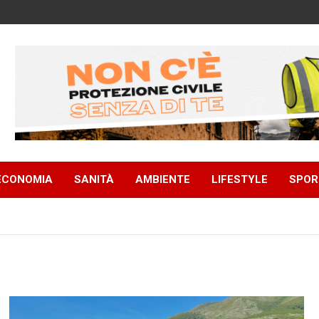
ECONOMIA
SANITÀ
AMBIENTE
LIFESTYLE
SPOR