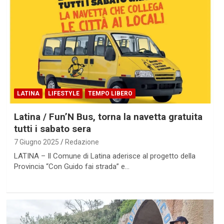
LATINA
LIFESTYLE
TEMPO LIBERO
Latina / Fun’N Bus, torna la navetta gratuita
tutti i sabato sera
7 Giugno 2025
Redazione
LATINA – Il Comune di Latina aderisce al progetto della
Provincia “Con Guido fai strada” e…