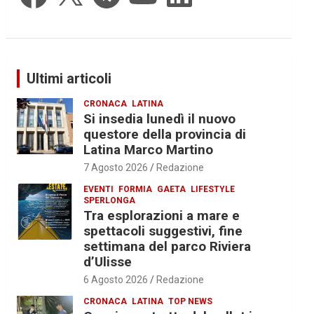
Ultimi articoli
CRONACA
LATINA
Si insedia lunedì il nuovo
questore della provincia di
Latina Marco Martino
7 Agosto 2026
Redazione
EVENTI
FORMIA
GAETA
LIFESTYLE
SPERLONGA
Tra esplorazioni a mare e
spettacoli suggestivi, fine
settimana del parco Riviera
d’Ulisse
6 Agosto 2026
Redazione
CRONACA
LATINA
TOP NEWS