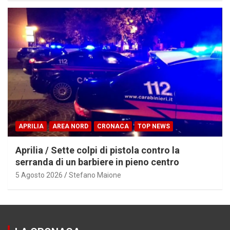
APRILIA
AREA NORD
CRONACA
TOP NEWS
Aprilia / Sette colpi di pistola contro la
serranda di un barbiere in pieno centro
5 Agosto 2026
Stefano Maione