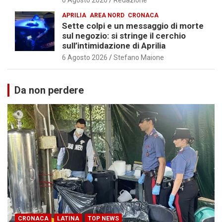
APRILIA
AREA NORD
CRONACA
Sette colpi e un messaggio di morte
sul negozio: si stringe il cerchio
sull’intimidazione di Aprilia
6 Agosto 2026
Stefano Maione
Da non perdere
CRONACA
LATINA
TOP NEWS