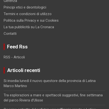
Gerenza
Principi etici e deontologici
Termini e condizioni di utilizzo
Politica sulla Privacy e sui Cookies
La tua pubblicità su La Cronaca
Contatti
Feed Rss
RSS - Articoli
Articoli recenti
Si insedia lunedì il nuovo questore della provincia di Latina
Marco Martino
Tra esplorazioni a mare e spettacoli suggestivi, fine settimana
del parco Riviera d’Ulisse