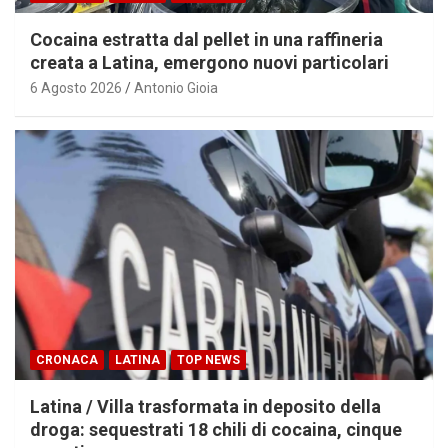
Cocaina estratta dal pellet in una raffineria
creata a Latina, emergono nuovi particolari
6 Agosto 2026
Antonio Gioia
CRONACA
LATINA
TOP NEWS
Latina / Villa trasformata in deposito della
droga: sequestrati 18 chili di cocaina, cinque