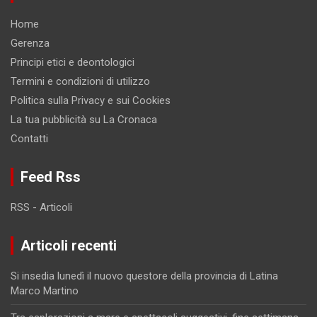
Home
Gerenza
Principi etici e deontologici
Termini e condizioni di utilizzo
Politica sulla Privacy e sui Cookies
La tua pubblicità su La Cronaca
Contatti
Feed Rss
RSS - Articoli
Articoli recenti
Si insedia lunedì il nuovo questore della provincia di Latina
Marco Martino