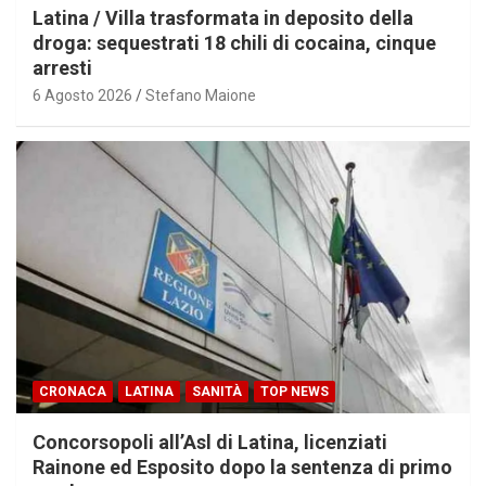
Latina / Villa trasformata in deposito della
droga: sequestrati 18 chili di cocaina, cinque
arresti
6 Agosto 2026
Stefano Maione
CRONACA
LATINA
SANITÀ
TOP NEWS
Concorsopoli all’Asl di Latina, licenziati
Rainone ed Esposito dopo la sentenza di primo