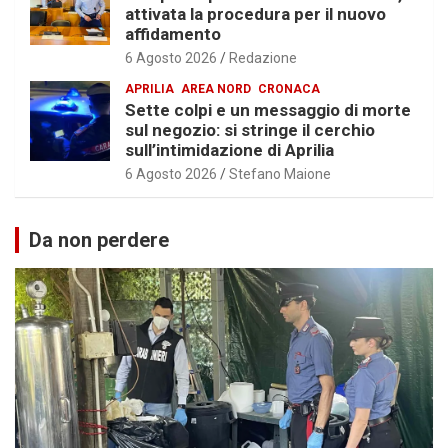
attivata la procedura per il nuovo
affidamento
6 Agosto 2026
Redazione
APRILIA
AREA NORD
CRONACA
Sette colpi e un messaggio di morte
sul negozio: si stringe il cerchio
sull’intimidazione di Aprilia
6 Agosto 2026
Stefano Maione
Da non perdere