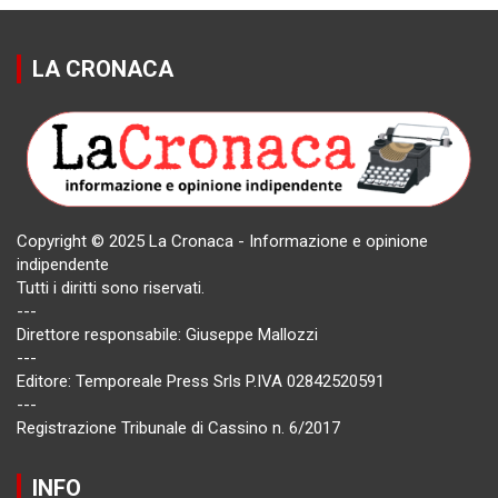
LA CRONACA
Copyright © 2025 La Cronaca - Informazione e opinione
indipendente
Tutti i diritti sono riservati.
---
Direttore responsabile: Giuseppe Mallozzi
---
Editore: Temporeale Press Srls P.IVA 02842520591
---
Registrazione Tribunale di Cassino n. 6/2017
INFO