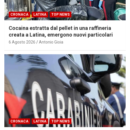
CRONACA
LATINA
TOP NEWS
Cocaina estratta dal pellet in una raffineria
creata a Latina, emergono nuovi particolari
6 Agosto 2026
Antonio Gioia
CRONACA
LATINA
TOP NEWS