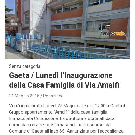
Senza categoria
Gaeta / Lunedì l’inaugurazione
della Casa Famiglia di Via Amalfi
21 Maggio 2015
Redazione
Verrà inaugurato Lunedì 25 Maggio alle ore 12:00 a Gaeta il
Gruppo appartamento “Amalfi” della casa famiglia
Immacolata Concezione. La struttura è stata affidata,
come da convenzione firmata nel Luglio scorso, dal
Comune di Gaeta all’Ipab SS. Annunziata per l’accoglienza