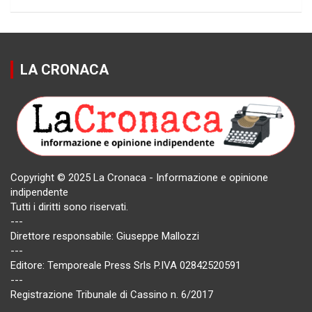
LA CRONACA
Copyright © 2025 La Cronaca - Informazione e opinione
indipendente
Tutti i diritti sono riservati.
---
Direttore responsabile: Giuseppe Mallozzi
---
Editore: Temporeale Press Srls P.IVA 02842520591
---
Registrazione Tribunale di Cassino n. 6/2017