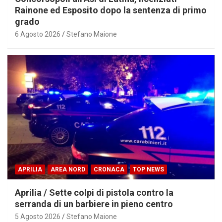
Rainone ed Esposito dopo la sentenza di primo
grado
6 Agosto 2026
Stefano Maione
APRILIA
AREA NORD
CRONACA
TOP NEWS
Aprilia / Sette colpi di pistola contro la
serranda di un barbiere in pieno centro
5 Agosto 2026
Stefano Maione