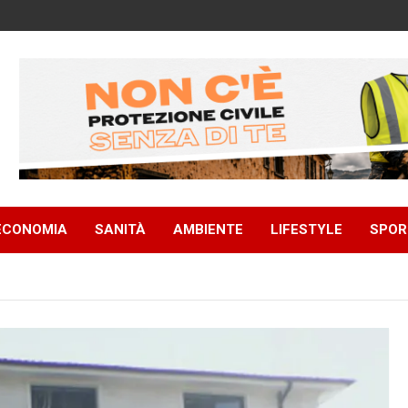
ECONOMIA
SANITÀ
AMBIENTE
LIFESTYLE
SPOR