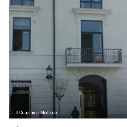
Il Comune di Minturno