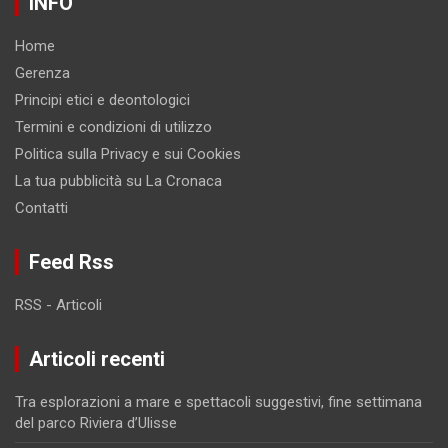
INFO
Home
Gerenza
Principi etici e deontologici
Termini e condizioni di utilizzo
Politica sulla Privacy e sui Cookies
La tua pubblicità su La Cronaca
Contatti
Feed Rss
RSS - Articoli
Articoli recenti
Tra esplorazioni a mare e spettacoli suggestivi, fine settimana
del parco Riviera d’Ulisse