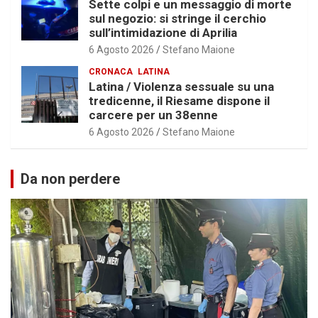
Sette colpi e un messaggio di morte
sul negozio: si stringe il cerchio
sull’intimidazione di Aprilia
6 Agosto 2026
Stefano Maione
CRONACA
LATINA
Latina / Violenza sessuale su una
tredicenne, il Riesame dispone il
carcere per un 38enne
6 Agosto 2026
Stefano Maione
Da non perdere