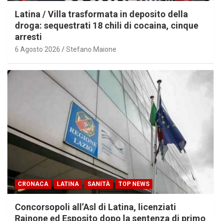
Latina / Villa trasformata in deposito della
droga: sequestrati 18 chili di cocaina, cinque
arresti
6 Agosto 2026
Stefano Maione
CRONACA
LATINA
SANITÀ
TOP NEWS
Concorsopoli all’Asl di Latina, licenziati
Rainone ed Esposito dopo la sentenza di primo