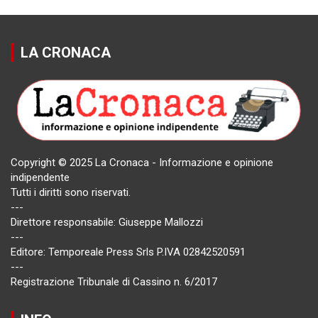
LA CRONACA
Copyright © 2025 La Cronaca - Informazione e opinione
indipendente
Tutti i diritti sono riservati.
---
Direttore responsabile: Giuseppe Mallozzi
---
Editore: Temporeale Press Srls P.IVA 02842520591
---
Registrazione Tribunale di Cassino n. 6/2017