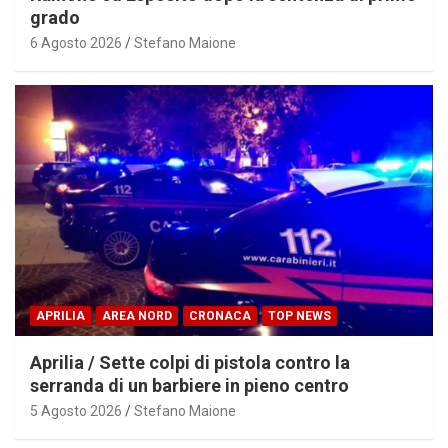
grado
6 Agosto 2026
Stefano Maione
APRILIA
AREA NORD
CRONACA
TOP NEWS
Aprilia / Sette colpi di pistola contro la
serranda di un barbiere in pieno centro
5 Agosto 2026
Stefano Maione