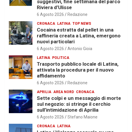
suggestivi, fine settimana del parco
Riviera d’Ulisse
6 Agosto 2026
Redazione
CRONACA
LATINA
TOP NEWS
Cocaina estratta dal pellet in una
raffineria creata a Latina, emergono
nuovi particolari
6 Agosto 2026
Antonio Gioia
LATINA
POLITICA
Trasporto pubblico locale di Latina,
attivata la procedura per il nuovo
affidamento
6 Agosto 2026
Redazione
APRILIA
AREA NORD
CRONACA
Sette colpi e un messaggio di morte
sul negozio: si stringe il cerchio
sull’intimidazione di Aprilia
6 Agosto 2026
Stefano Maione
CRONACA
LATINA