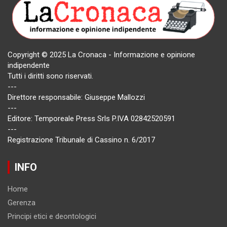
Copyright © 2025 La Cronaca - Informazione e opinione
indipendente
Tutti i diritti sono riservati.
---
Direttore responsabile: Giuseppe Mallozzi
---
Editore: Temporeale Press Srls P.IVA 02842520591
---
Registrazione Tribunale di Cassino n. 6/2017
INFO
Home
Gerenza
Principi etici e deontologici