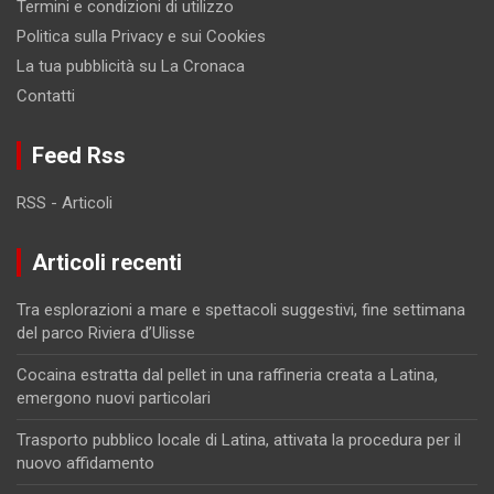
Termini e condizioni di utilizzo
Politica sulla Privacy e sui Cookies
La tua pubblicità su La Cronaca
Contatti
Feed Rss
RSS - Articoli
Articoli recenti
Tra esplorazioni a mare e spettacoli suggestivi, fine settimana
del parco Riviera d’Ulisse
Cocaina estratta dal pellet in una raffineria creata a Latina,
emergono nuovi particolari
Trasporto pubblico locale di Latina, attivata la procedura per il
nuovo affidamento