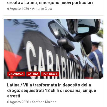
creata a Latina, emergono nuovi particolari
6 Agosto 2026
Antonio Gioia
CRONACA
LATINA
TOP NEWS
Latina / Villa trasformata in deposito della
droga: sequestrati 18 chili di cocaina, cinque
arresti
6 Agosto 2026
Stefano Maione