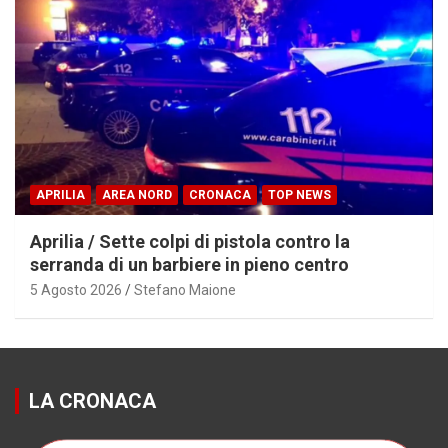
APRILIA
AREA NORD
CRONACA
TOP NEWS
Aprilia / Sette colpi di pistola contro la
serranda di un barbiere in pieno centro
5 Agosto 2026
Stefano Maione
LA CRONACA