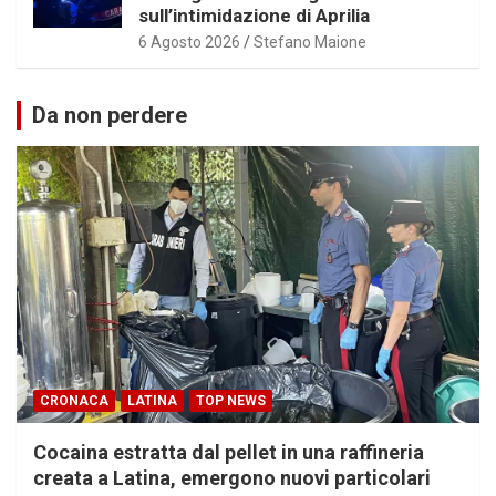
sull’intimidazione di Aprilia
6 Agosto 2026
Stefano Maione
Da non perdere
CRONACA
LATINA
TOP NEWS
Cocaina estratta dal pellet in una raffineria
creata a Latina, emergono nuovi particolari