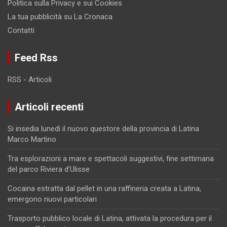
Politica sulla Privacy e sui Cookies
La tua pubblicità su La Cronaca
Contatti
Feed Rss
RSS - Articoli
Articoli recenti
Si insedia lunedì il nuovo questore della provincia di Latina
Marco Martino
Tra esplorazioni a mare e spettacoli suggestivi, fine settimana
del parco Riviera d’Ulisse
Cocaina estratta dal pellet in una raffineria creata a Latina,
emergono nuovi particolari
Trasporto pubblico locale di Latina, attivata la procedura per il