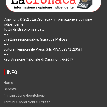
Copyright © 2025 La Cronaca - Informazione e opinione
indipendente
Tutti i diritti sono riservati.
---
Direttore responsabile: Giuseppe Mallozzi
---
Editore: Temporeale Press Srls P.IVA 02842520591
---
Registrazione Tribunale di Cassino n. 6/2017
INFO
Home
Gerenza
Principi etici e deontologici
Termini e condizioni di utilizzo