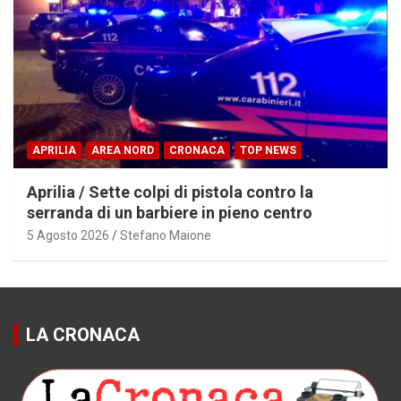
APRILIA
AREA NORD
CRONACA
TOP NEWS
Aprilia / Sette colpi di pistola contro la
serranda di un barbiere in pieno centro
5 Agosto 2026
Stefano Maione
LA CRONACA