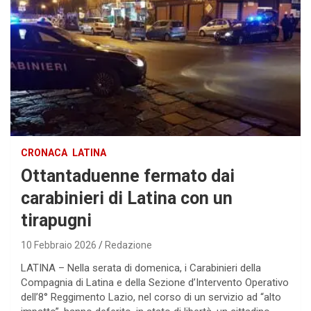
CRONACA
LATINA
Ottantaduenne fermato dai
carabinieri di Latina con un
tirapugni
10 Febbraio 2026
Redazione
LATINA – Nella serata di domenica, i Carabinieri della
Compagnia di Latina e della Sezione d’Intervento Operativo
dell’8° Reggimento Lazio, nel corso di un servizio ad “alto