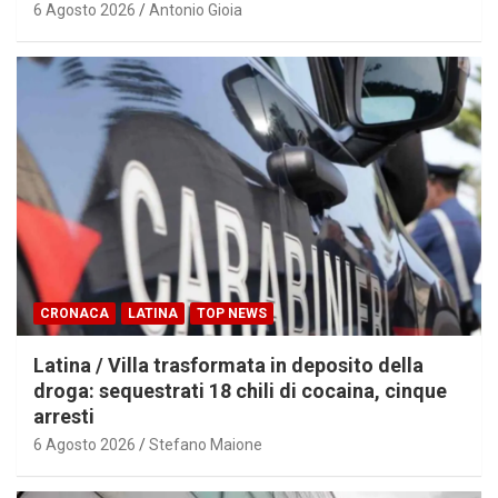
6 Agosto 2026
Antonio Gioia
CRONACA
LATINA
TOP NEWS
Latina / Villa trasformata in deposito della
droga: sequestrati 18 chili di cocaina, cinque
arresti
6 Agosto 2026
Stefano Maione