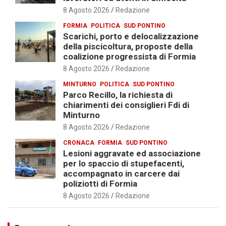
8 Agosto 2026
Redazione
FORMIA
POLITICA
SUD PONTINO
Scarichi, porto e delocalizzazione
della piscicoltura, proposte della
coalizione progressista di Formia
8 Agosto 2026
Redazione
MINTURNO
POLITICA
SUD PONTINO
Parco Recillo, la richiesta di
chiarimenti dei consiglieri Fdi di
Minturno
8 Agosto 2026
Redazione
CRONACA
FORMIA
SUD PONTINO
Lesioni aggravate ed associazione
per lo spaccio di stupefacenti,
accompagnato in carcere dai
poliziotti di Formia
8 Agosto 2026
Redazione