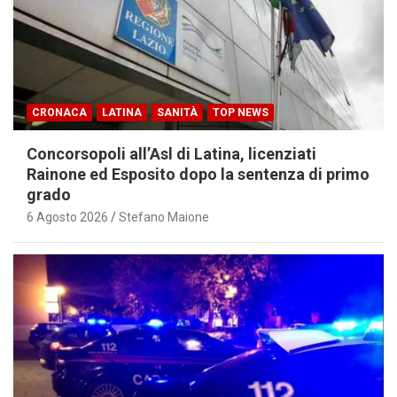
CRONACA
LATINA
SANITÀ
TOP NEWS
Concorsopoli all’Asl di Latina, licenziati
Rainone ed Esposito dopo la sentenza di primo
grado
6 Agosto 2026
Stefano Maione