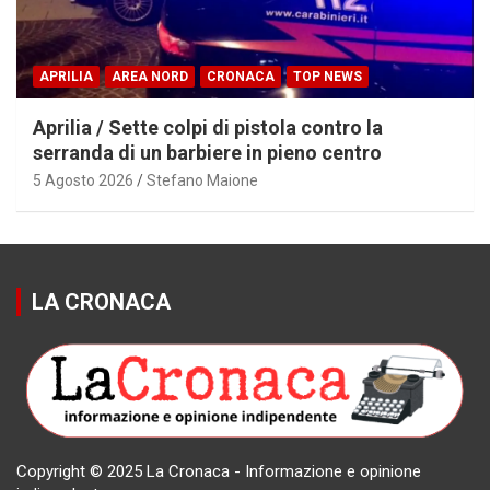
APRILIA
AREA NORD
CRONACA
TOP NEWS
Aprilia / Sette colpi di pistola contro la
serranda di un barbiere in pieno centro
5 Agosto 2026
Stefano Maione
LA CRONACA
Copyright © 2025 La Cronaca - Informazione e opinione