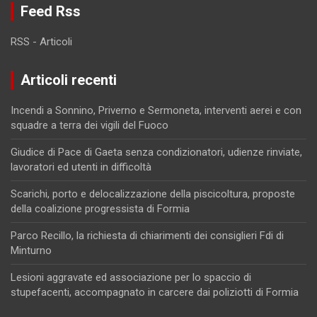
Feed Rss
RSS - Articoli
Articoli recenti
Incendi a Sonnino, Priverno e Sermoneta, interventi aerei e con
squadre a terra dei vigili del Fuoco
Giudice di Pace di Gaeta senza condizionatori, udienze rinviate,
lavoratori ed utenti in difficoltà
Scarichi, porto e delocalizzazione della piscicoltura, proposte
della coalizione progressista di Formia
Parco Recillo, la richiesta di chiarimenti dei consiglieri Fdi di
Minturno
Lesioni aggravate ed associazione per lo spaccio di
stupefacenti, accompagnato in carcere dai poliziotti di Formia