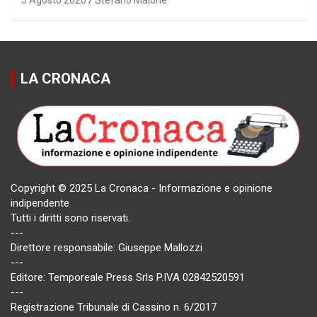
LA CRONACA
Copyright © 2025 La Cronaca - Informazione e opinione
indipendente
Tutti i diritti sono riservati.
---
Direttore responsabile: Giuseppe Mallozzi
---
Editore: Temporeale Press Srls P.IVA 02842520591
---
Registrazione Tribunale di Cassino n. 6/2017