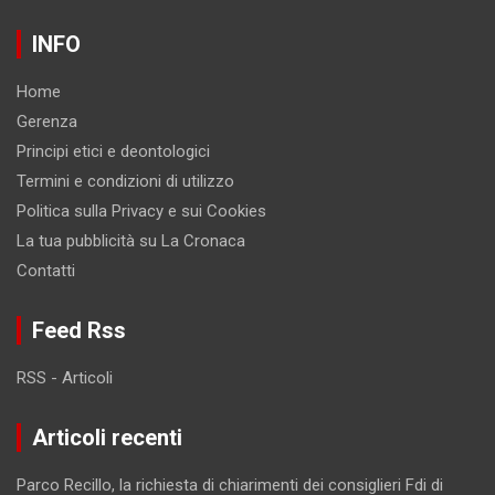
INFO
Home
Gerenza
Principi etici e deontologici
Termini e condizioni di utilizzo
Politica sulla Privacy e sui Cookies
La tua pubblicità su La Cronaca
Contatti
Feed Rss
RSS - Articoli
Articoli recenti
Parco Recillo, la richiesta di chiarimenti dei consiglieri Fdi di