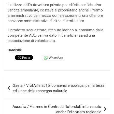
L’utilizzo dell’autovettura privata per effettuare l’abusiva
vendita ambulante, costava al proprietario anche il fermo
amministrativo del mezzo con elevazione di una ulteriore
sanzione amministrativa di circa duemila euro.
Il prodotto sequestrato, ritenuto idoneo al consumo dalla
competente ASL, veniva dato in beneficienza ad una
associazione di volontariato.
Condividi:
WhatsApp
Navigazione
Gaeta / Vivil’Arte 2015: consensi e applausi per la terza
articoli
edizione della rassegna culturale
Ausonia / Fiamme in Contrada Rotondoli, intervenuto
anche l’elicottero regionale