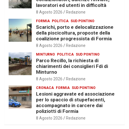
lavoratori ed utenti in difficoltà
8 Agosto 2026
Redazione
FORMIA
POLITICA
SUD PONTINO
Scarichi, porto e delocalizzazione
della piscicoltura, proposte della
coalizione progressista di Formia
8 Agosto 2026
Redazione
MINTURNO
POLITICA
SUD PONTINO
Parco Recillo, la richiesta di
chiarimenti dei consiglieri Fdi di
Minturno
8 Agosto 2026
Redazione
CRONACA
FORMIA
SUD PONTINO
Lesioni aggravate ed associazione
per lo spaccio di stupefacenti,
accompagnato in carcere dai
poliziotti di Formia
8 Agosto 2026
Redazione