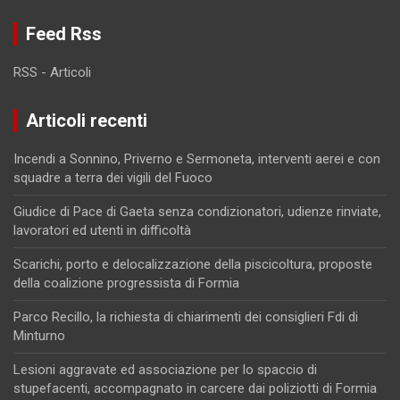
Feed Rss
RSS - Articoli
Articoli recenti
Incendi a Sonnino, Priverno e Sermoneta, interventi aerei e con
squadre a terra dei vigili del Fuoco
Giudice di Pace di Gaeta senza condizionatori, udienze rinviate,
lavoratori ed utenti in difficoltà
Scarichi, porto e delocalizzazione della piscicoltura, proposte
della coalizione progressista di Formia
Parco Recillo, la richiesta di chiarimenti dei consiglieri Fdi di
Minturno
Lesioni aggravate ed associazione per lo spaccio di
stupefacenti, accompagnato in carcere dai poliziotti di Formia