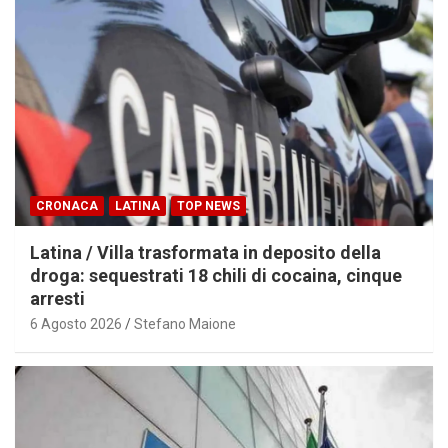
CRONACA
LATINA
TOP NEWS
Latina / Villa trasformata in deposito della
droga: sequestrati 18 chili di cocaina, cinque
arresti
6 Agosto 2026
Stefano Maione