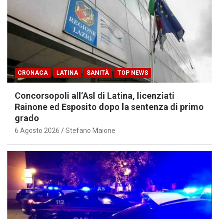
CRONACA
LATINA
SANITÀ
TOP NEWS
Concorsopoli all’Asl di Latina, licenziati
Rainone ed Esposito dopo la sentenza di primo
grado
6 Agosto 2026
Stefano Maione