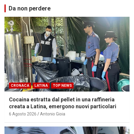
Da non perdere
CRONACA
LATINA
TOP NEWS
Cocaina estratta dal pellet in una raffineria
creata a Latina, emergono nuovi particolari
6 Agosto 2026
Antonio Gioia