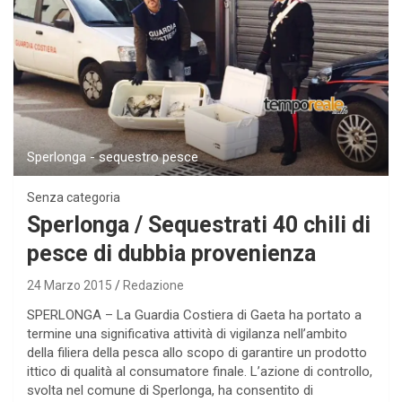
Sperlonga - sequestro pesce
Senza categoria
Sperlonga / Sequestrati 40 chili di
pesce di dubbia provenienza
24 Marzo 2015
Redazione
SPERLONGA – La Guardia Costiera di Gaeta ha portato a
termine una significativa attività di vigilanza nell’ambito
della filiera della pesca allo scopo di garantire un prodotto
ittico di qualità al consumatore finale. L’azione di controllo,
svolta nel comune di Sperlonga, ha consentito di