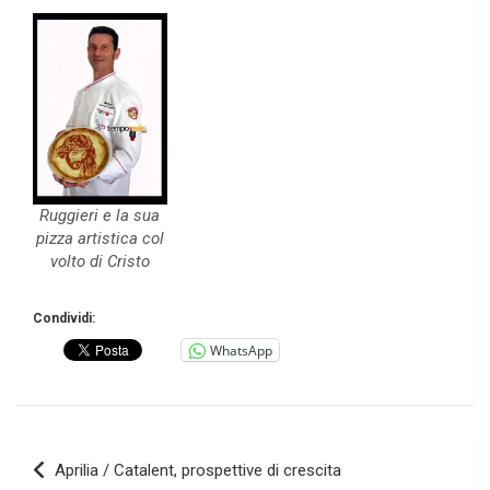
Ruggieri e la sua
pizza artistica col
volto di Cristo
Condividi:
WhatsApp
Navigazione
Aprilia / Catalent, prospettive di crescita
articoli