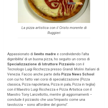
La pizza artistica con il Cristo morente di
Ruggieri
Appassionato di
lievito madre
e condividendo l’alta
digeribilita’ di un buona pizza, ho seguito un corso di
Specializzazione di Istruttore Pizzaiolo
con il
Tecnologo Luigi Ricchezza presso
Grandi Molini Italiani
di
Venezia. Faccio anche parte della
Pizza News School
con cui ho fatto vari corsi di specializzazione (Pizza
classica, Pizza napoletana, Pizza in pala, Pizza in teglia)
con il Maestro Luigi Ricchezza e Pizza Artistica con il
Maestro Tony Lanzellotto, mentre gli aggiornamenti –
conclude il pizzaiolo che usa l’impasto come una
tavolozza – sono all’ordine del giorno”.