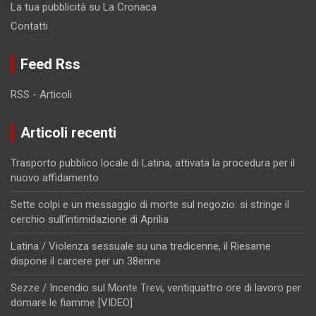
La tua pubblicità su La Cronaca
Contatti
Feed Rss
RSS - Articoli
Articoli recenti
Trasporto pubblico locale di Latina, attivata la procedura per il
nuovo affidamento
Sette colpi e un messaggio di morte sul negozio: si stringe il
cerchio sull’intimidazione di Aprilia
Latina / Violenza sessuale su una tredicenne, il Riesame
dispone il carcere per un 38enne
Sezze / Incendio sul Monte Trevi, ventiquattro ore di lavoro per
domare le fiamme [VIDEO]