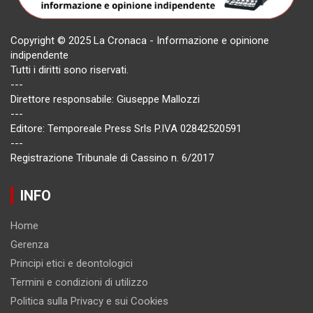
Copyright © 2025 La Cronaca - Informazione e opinione
indipendente
Tutti i diritti sono riservati.
---
Direttore responsabile: Giuseppe Mallozzi
---
Editore: Temporeale Press Srls P.IVA 02842520591
---
Registrazione Tribunale di Cassino n. 6/2017
INFO
Home
Gerenza
Principi etici e deontologici
Termini e condizioni di utilizzo
Politica sulla Privacy e sui Cookies