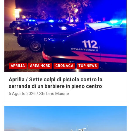
APRILIA
AREA NORD
CRONACA
TOP NEWS
Aprilia / Sette colpi di pistola contro la
serranda di un barbiere in pieno centro
5 Agosto 2026
Stefano Maione