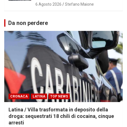
6 Agosto 2026
Stefano Maione
Da non perdere
CRONACA
LATINA
TOP NEWS
Latina / Villa trasformata in deposito della
droga: sequestrati 18 chili di cocaina, cinque
arresti