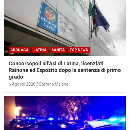
CRONACA
LATINA
SANITÀ
TOP NEWS
Concorsopoli all’Asl di Latina, licenziati
Rainone ed Esposito dopo la sentenza di primo
grado
6 Agosto 2026
Stefano Maione