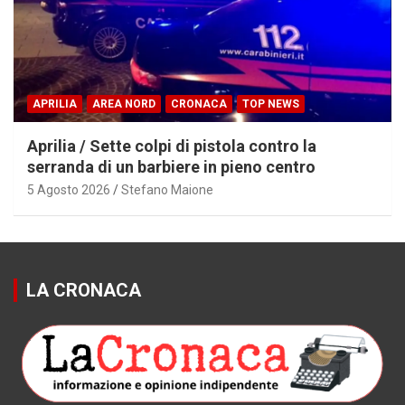
APRILIA
AREA NORD
CRONACA
TOP NEWS
Aprilia / Sette colpi di pistola contro la
serranda di un barbiere in pieno centro
5 Agosto 2026
Stefano Maione
LA CRONACA