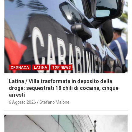
CRONACA
LATINA
TOP NEWS
Latina / Villa trasformata in deposito della
droga: sequestrati 18 chili di cocaina, cinque
arresti
6 Agosto 2026
Stefano Maione