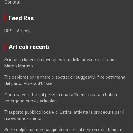
Contatti
Feed Rss
RSS - Articoli
Articoli recenti
Si insedia lunedì il nuovo questore della provincia di Latina
Marco Martino
Tra esplorazioni a mare e spettacoli suggestivi, fine settimana
del parco Riviera d’Ulisse
Cocaina estratta dal pellet in una raffineria creata a Latina,
emergono nuovi particolari
Trasporto pubblico locale di Latina, attivata la procedura per il
nuovo affidamento
Sette colpi e un messaggio di morte sul negozio: si stringe il