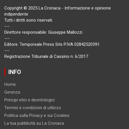
Copyright © 2025 La Cronaca - Informazione e opinione
indipendente
Tutti i diritti sono riservati.
---
Direttore responsabile: Giuseppe Mallozzi
---
Editore: Temporeale Press Srls P.IVA 02842520591
---
Registrazione Tribunale di Cassino n. 6/2017
INFO
Home
Gerenza
Principi etici e deontologici
Termini e condizioni di utilizzo
Politica sulla Privacy e sui Cookies
La tua pubblicità su La Cronaca