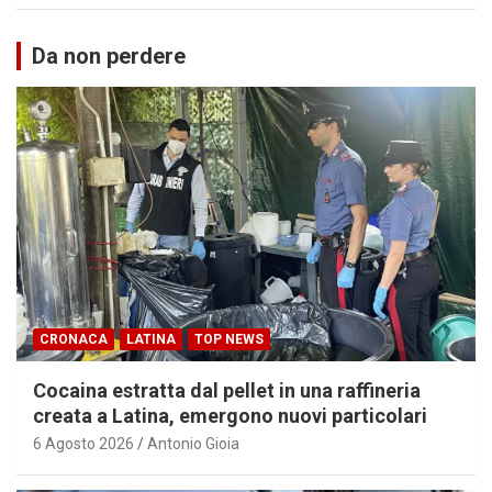
Da non perdere
CRONACA
LATINA
TOP NEWS
Cocaina estratta dal pellet in una raffineria
creata a Latina, emergono nuovi particolari
6 Agosto 2026
Antonio Gioia