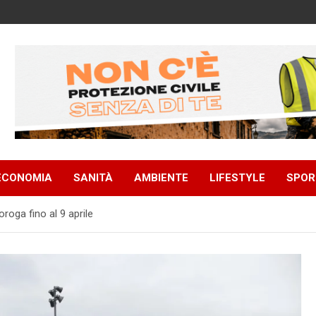
ECONOMIA
SANITÀ
AMBIENTE
LIFESTYLE
SPOR
roga fino al 9 aprile