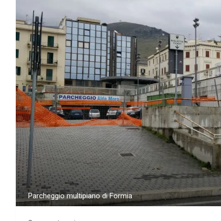
Parcheggio multipiano di Formia