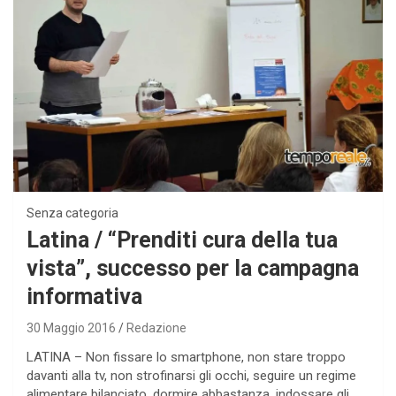
Senza categoria
Latina / “Prenditi cura della tua
vista”, successo per la campagna
informativa
30 Maggio 2016
Redazione
LATINA – Non fissare lo smartphone, non stare troppo
davanti alla tv, non strofinarsi gli occhi, seguire un regime
alimentare bilanciato, dormire abbastanza, indossare gli