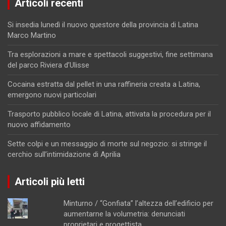
Articoli recenti
Si insedia lunedì il nuovo questore della provincia di Latina
Marco Martino
Tra esplorazioni a mare e spettacoli suggestivi, fine settimana
del parco Riviera d’Ulisse
Cocaina estratta dal pellet in una raffineria creata a Latina,
emergono nuovi particolari
Trasporto pubblico locale di Latina, attivata la procedura per il
nuovo affidamento
Sette colpi e un messaggio di morte sul negozio: si stringe il
cerchio sull’intimidazione di Aprilia
Articoli più letti
Minturno / “Gonfiata” l’altezza dell’edificio per
aumentarne la volumetria: denunciati
proprietari e progettista