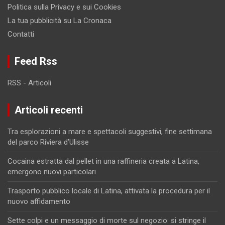
Politica sulla Privacy e sui Cookies
La tua pubblicità su La Cronaca
Contatti
Feed Rss
RSS - Articoli
Articoli recenti
Tra esplorazioni a mare e spettacoli suggestivi, fine settimana
del parco Riviera d’Ulisse
Cocaina estratta dal pellet in una raffineria creata a Latina,
emergono nuovi particolari
Trasporto pubblico locale di Latina, attivata la procedura per il
nuovo affidamento
Sette colpi e un messaggio di morte sul negozio: si stringe il