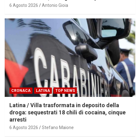
6 Agosto 2026
Antonio Gioia
CRONACA
LATINA
TOP NEWS
Latina / Villa trasformata in deposito della
droga: sequestrati 18 chili di cocaina, cinque
arresti
6 Agosto 2026
Stefano Maione