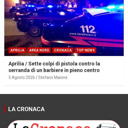
APRILIA
AREA NORD
CRONACA
TOP NEWS
Aprilia / Sette colpi di pistola contro la
serranda di un barbiere in pieno centro
5 Agosto 2026
Stefano Maione
LA CRONACA