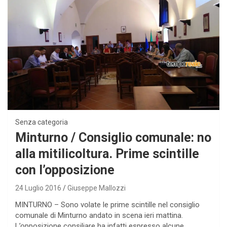
Senza categoria
Minturno / Consiglio comunale: no
alla mitilicoltura. Prime scintille
con l’opposizione
24 Luglio 2016
Giuseppe Mallozzi
MINTURNO – Sono volate le prime scintille nel consiglio
comunale di Minturno andato in scena ieri mattina.
L’opposizione consiliare ha infatti espresso alcune