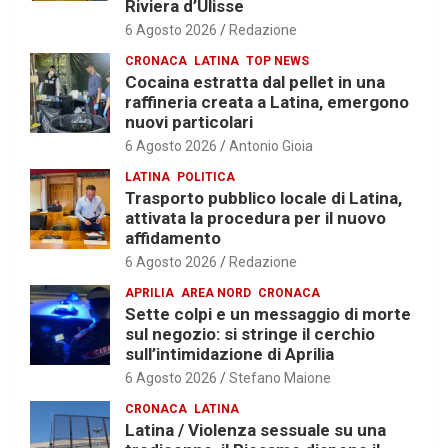
Riviera d’Ulisse
6 Agosto 2026
Redazione
CRONACA
LATINA
TOP NEWS
Cocaina estratta dal pellet in una
raffineria creata a Latina, emergono
nuovi particolari
6 Agosto 2026
Antonio Gioia
LATINA
POLITICA
Trasporto pubblico locale di Latina,
attivata la procedura per il nuovo
affidamento
6 Agosto 2026
Redazione
APRILIA
AREA NORD
CRONACA
Sette colpi e un messaggio di morte
sul negozio: si stringe il cerchio
sull’intimidazione di Aprilia
6 Agosto 2026
Stefano Maione
CRONACA
LATINA
Latina / Violenza sessuale su una