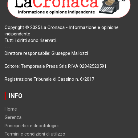
Copyright © 2025 La Cronaca - Informazione e opinione
indipendente
Tutti i diritti sono riservati.
---
Direttore responsabile: Giuseppe Mallozzi
---
Editore: Temporeale Press Srls P.IVA 02842520591
---
Registrazione Tribunale di Cassino n. 6/2017
INFO
Home
Gerenza
Principi etici e deontologici
Termini e condizioni di utilizzo