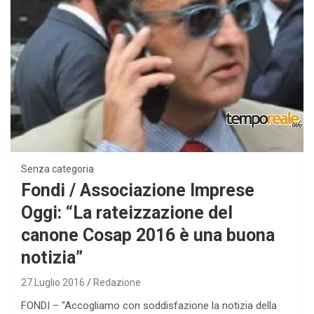
Senza categoria
Fondi / Associazione Imprese
Oggi: “La rateizzazione del
canone Cosap 2016 è una buona
notizia”
27 Luglio 2016
Redazione
FONDI – “Accogliamo con soddisfazione la notizia della