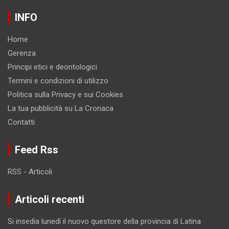
INFO
Home
Gerenza
Principi etici e deontologici
Termini e condizioni di utilizzo
Politica sulla Privacy e sui Cookies
La tua pubblicità su La Cronaca
Contatti
Feed Rss
RSS - Articoli
Articoli recenti
Si insedia lunedì il nuovo questore della provincia di Latina