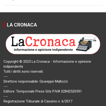
LA CRONACA
Copyright © 2025 La Cronaca - Informazione e opinione
indipendente
Tutti i diritti sono riservati.
---
Direttore responsabile: Giuseppe Mallozzi
---
Editore: Temporeale Press Srls P.IVA 02842520591
---
Registrazione Tribunale di Cassino n. 6/2017