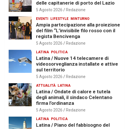
delle capitanerie di porto del Lazio
5 Agosto 2026
Redazione
EVENTI
LIFESTYLE
MINTURNO
Ampia partecipazione alla proiezione
del film “L’invisibile filo rosso con il
regista Bencivenga
5 Agosto 2026
Redazione
LATINA
POLITICA
Latina / Nuove 14 telecamere di
videosorveglianza installate e attive
sul territorio
5 Agosto 2026
Redazione
ATTUALITÀ
LATINA
Latina / Ondate di calore e tutela
degli animali, il sindaco Celentano
firma l’ordinanza
5 Agosto 2026
Redazione
LATINA
POLITICA
Latina / Piano del fabbisogno del