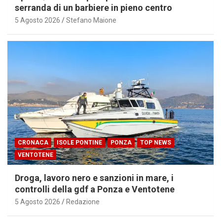
serranda di un barbiere in pieno centro
5 Agosto 2026
Stefano Maione
CRONACA
ISOLE PONTINE
PONZA
TOP NEWS
VENTOTENE
Droga, lavoro nero e sanzioni in mare, i
controlli della gdf a Ponza e Ventotene
5 Agosto 2026
Redazione