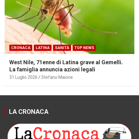
CRONACA
LATINA
SANITÀ
TOP NEWS
West Nile, 71enne di Latina grave al Gemelli.
La famiglia annuncia azioni legali
31 Luglio 2026
Stefano Maione
LA CRONACA