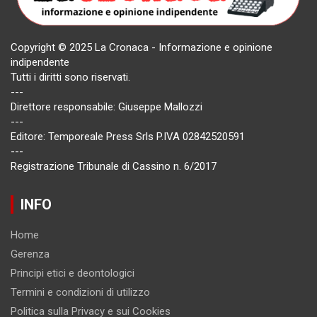
Copyright © 2025 La Cronaca - Informazione e opinione
indipendente
Tutti i diritti sono riservati.
---
Direttore responsabile: Giuseppe Mallozzi
---
Editore: Temporeale Press Srls P.IVA 02842520591
---
Registrazione Tribunale di Cassino n. 6/2017
INFO
Home
Gerenza
Principi etici e deontologici
Termini e condizioni di utilizzo
Politica sulla Privacy e sui Cookies