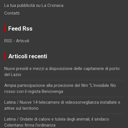
La tua pubblicità su La Cronaca
Contatti
Feed Rss
RSS - Articoli
Articoli recenti
Nuovi presidi e mezzi a disposizione delle capitanerie di porto
del Lazio
Ampia partecipazione alla proiezione del film “L’invisibile filo
rosso con il regista Bencivenga
Latina / Nuove 14 telecamere di videosorveglianza installate e
attive sul territorio
Latina / Ondate di calore e tutela degli animali, il sindaco
Celentano firma l’ordinanza