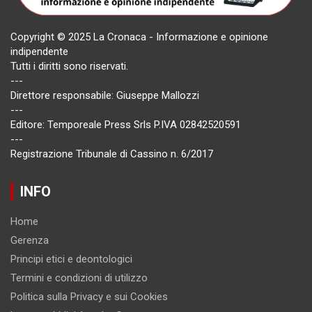
Copyright © 2025 La Cronaca - Informazione e opinione
indipendente
Tutti i diritti sono riservati.
---
Direttore responsabile: Giuseppe Mallozzi
---
Editore: Temporeale Press Srls P.IVA 02842520591
---
Registrazione Tribunale di Cassino n. 6/2017
INFO
Home
Gerenza
Principi etici e deontologici
Termini e condizioni di utilizzo
Politica sulla Privacy e sui Cookies