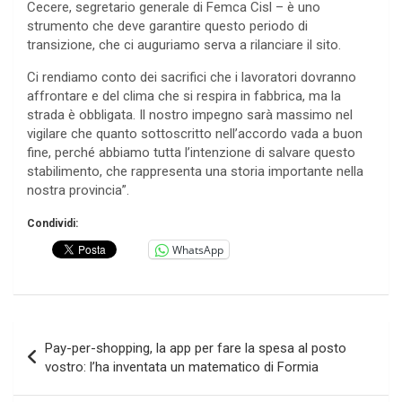
Cecere, segretario generale di Femca Cisl – è uno
strumento che deve garantire questo periodo di
transizione, che ci auguriamo serva a rilanciare il sito.
Ci rendiamo conto dei sacrifici che i lavoratori dovranno
affrontare e del clima che si respira in fabbrica, ma la
strada è obbligata. Il nostro impegno sarà massimo nel
vigilare che quanto sottoscritto nell’accordo vada a buon
fine, perché abbiamo tutta l’intenzione di salvare questo
stabilimento, che rappresenta una storia importante nella
nostra provincia”.
Condividi:
WhatsApp
Navigazione
Pay-per-shopping, la app per fare la spesa al posto
articoli
vostro: l’ha inventata un matematico di Formia