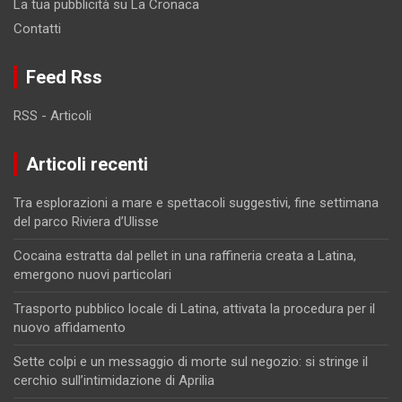
La tua pubblicità su La Cronaca
Contatti
Feed Rss
RSS - Articoli
Articoli recenti
Tra esplorazioni a mare e spettacoli suggestivi, fine settimana
del parco Riviera d’Ulisse
Cocaina estratta dal pellet in una raffineria creata a Latina,
emergono nuovi particolari
Trasporto pubblico locale di Latina, attivata la procedura per il
nuovo affidamento
Sette colpi e un messaggio di morte sul negozio: si stringe il
cerchio sull’intimidazione di Aprilia