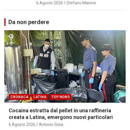
6 Agosto 2026
Stefano Maione
Da non perdere
CRONACA
LATINA
TOP NEWS
Cocaina estratta dal pellet in una raffineria
creata a Latina, emergono nuovi particolari
6 Agosto 2026
Antonio Gioia