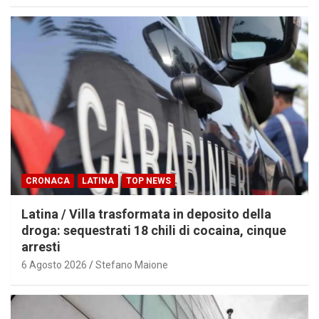
CRONACA
LATINA
TOP NEWS
Latina / Villa trasformata in deposito della
droga: sequestrati 18 chili di cocaina, cinque
arresti
6 Agosto 2026
Stefano Maione