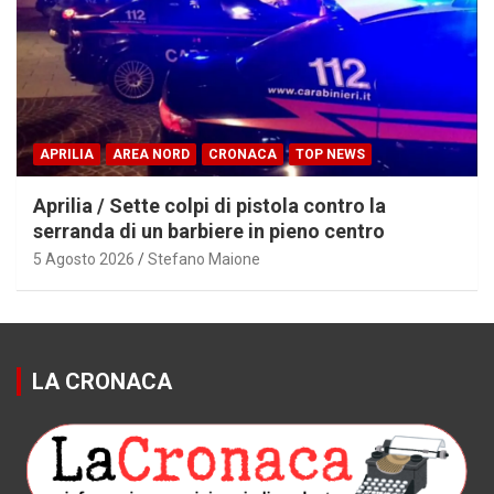
APRILIA
AREA NORD
CRONACA
TOP NEWS
Aprilia / Sette colpi di pistola contro la
serranda di un barbiere in pieno centro
5 Agosto 2026
Stefano Maione
LA CRONACA