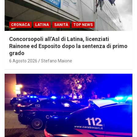
CRONACA
LATINA
SANITÀ
TOP NEWS
Concorsopoli all’Asl di Latina, licenziati
Rainone ed Esposito dopo la sentenza di primo
grado
6 Agosto 2026
Stefano Maione