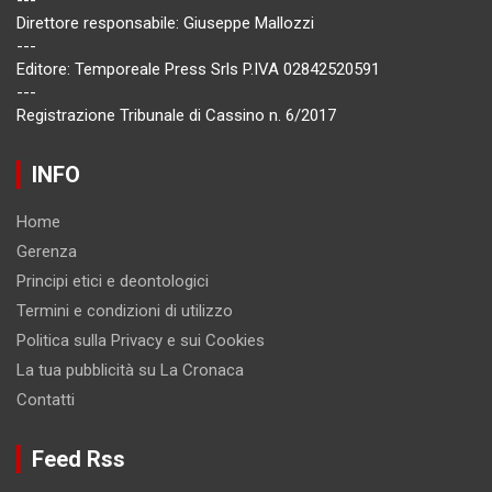
---
Direttore responsabile: Giuseppe Mallozzi
---
Editore: Temporeale Press Srls P.IVA 02842520591
---
Registrazione Tribunale di Cassino n. 6/2017
INFO
Home
Gerenza
Principi etici e deontologici
Termini e condizioni di utilizzo
Politica sulla Privacy e sui Cookies
La tua pubblicità su La Cronaca
Contatti
Feed Rss