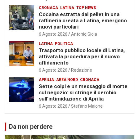
CRONACA
LATINA
TOP NEWS
Cocaina estratta dal pellet in una
raffineria creata a Latina, emergono
nuovi particolari
6 Agosto 2026
Antonio Gioia
LATINA
POLITICA
Trasporto pubblico locale di Latina,
attivata la procedura per il nuovo
affidamento
6 Agosto 2026
Redazione
APRILIA
AREA NORD
CRONACA
Sette colpi e un messaggio di morte
sul negozio: si stringe il cerchio
sull’intimidazione di Aprilia
6 Agosto 2026
Stefano Maione
Da non perdere