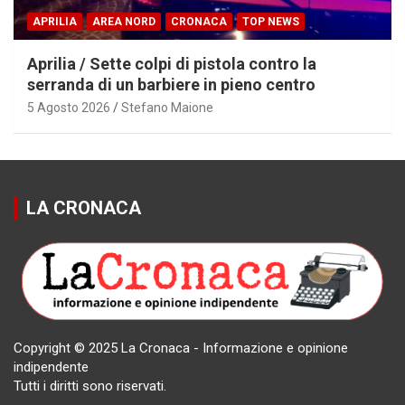
APRILIA
AREA NORD
CRONACA
TOP NEWS
Aprilia / Sette colpi di pistola contro la
serranda di un barbiere in pieno centro
5 Agosto 2026
Stefano Maione
LA CRONACA
Copyright © 2025 La Cronaca - Informazione e opinione
indipendente
Tutti i diritti sono riservati.