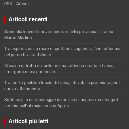
RSS - Articoli
Articoli recenti
Si insedia lunedì il nuovo questore della provincia di Latina
Marco Martino
Tra esplorazioni a mare e spettacoli suggestivi, fine settimana
del parco Riviera d’Ulisse
Cocaina estratta dal pellet in una raffineria creata a Latina,
emergono nuovi particolari
Trasporto pubblico locale di Latina, attivata la procedura per il
nuovo affidamento
Sette colpi e un messaggio di morte sul negozio: si stringe il
cerchio sull’intimidazione di Aprilia
Articoli più letti