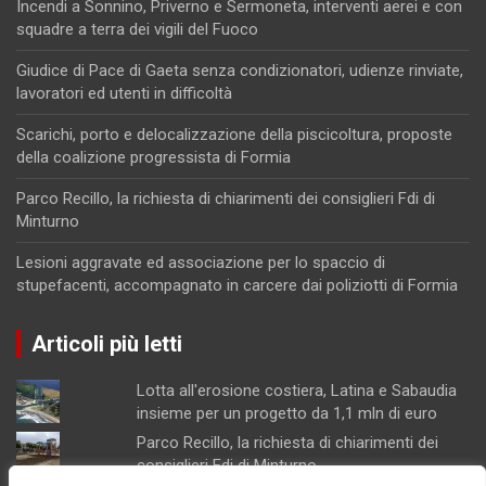
Incendi a Sonnino, Priverno e Sermoneta, interventi aerei e con
squadre a terra dei vigili del Fuoco
Giudice di Pace di Gaeta senza condizionatori, udienze rinviate,
lavoratori ed utenti in difficoltà
Scarichi, porto e delocalizzazione della piscicoltura, proposte
della coalizione progressista di Formia
Parco Recillo, la richiesta di chiarimenti dei consiglieri Fdi di
Minturno
Lesioni aggravate ed associazione per lo spaccio di
stupefacenti, accompagnato in carcere dai poliziotti di Formia
Articoli più letti
Lotta all'erosione costiera, Latina e Sabaudia
insieme per un progetto da 1,1 mln di euro
Parco Recillo, la richiesta di chiarimenti dei
consiglieri Fdi di Minturno