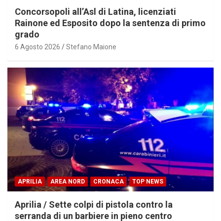
Concorsopoli all’Asl di Latina, licenziati
Rainone ed Esposito dopo la sentenza di primo
grado
6 Agosto 2026
Stefano Maione
APRILIA
AREA NORD
CRONACA
TOP NEWS
Aprilia / Sette colpi di pistola contro la
serranda di un barbiere in pieno centro