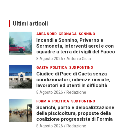
Ultimi articoli
AREA NORD
CRONACA
SONNINO
Incendi a Sonnino, Priverno e
Sermoneta, interventi aerei e con
squadre a terra dei vigili del Fuoco
8 Agosto 2026
Antonio Gioia
GAETA
POLITICA
SUD PONTINO
Giudice di Pace di Gaeta senza
condizionatori, udienze rinviate,
lavoratori ed utenti in difficoltà
8 Agosto 2026
Redazione
FORMIA
POLITICA
SUD PONTINO
Scarichi, porto e delocalizzazione
della piscicoltura, proposte della
coalizione progressista di Formia
8 Agosto 2026
Redazione