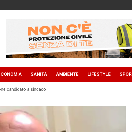
ECONOMIA
SANITÀ
AMBIENTE
LIFESTYLE
SPOR
ione candidato a sindaco