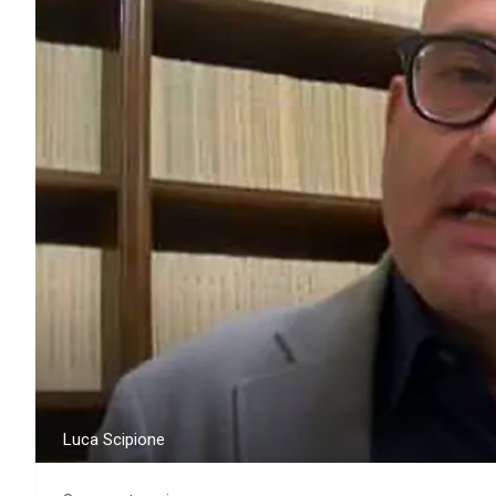
Luca Scipione