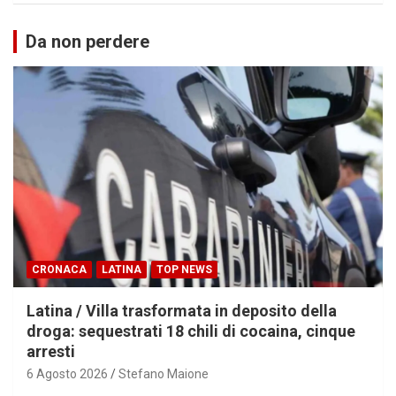
Da non perdere
CRONACA
LATINA
TOP NEWS
Latina / Villa trasformata in deposito della
droga: sequestrati 18 chili di cocaina, cinque
arresti
6 Agosto 2026
Stefano Maione