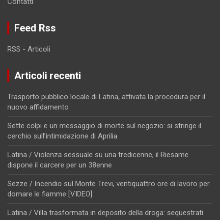
Contatti
Feed Rss
RSS - Articoli
Articoli recenti
Trasporto pubblico locale di Latina, attivata la procedura per il
nuovo affidamento
Sette colpi e un messaggio di morte sul negozio: si stringe il
cerchio sull’intimidazione di Aprilia
Latina / Violenza sessuale su una tredicenne, il Riesame
dispone il carcere per un 38enne
Sezze / Incendio sul Monte Trevi, ventiquattro ore di lavoro per
domare le fiamme [VIDEO]
Latina / Villa trasformata in deposito della droga: sequestrati