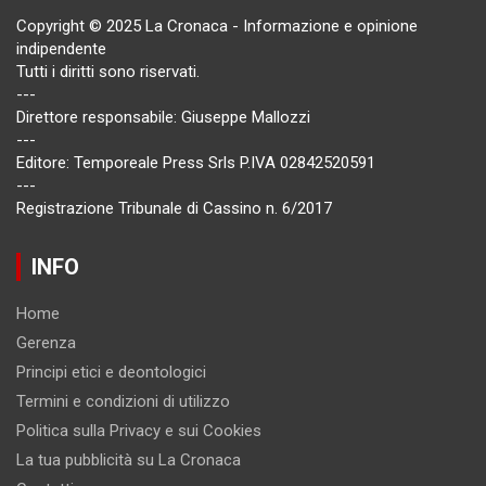
Copyright © 2025 La Cronaca - Informazione e opinione
indipendente
Tutti i diritti sono riservati.
---
Direttore responsabile: Giuseppe Mallozzi
---
Editore: Temporeale Press Srls P.IVA 02842520591
---
Registrazione Tribunale di Cassino n. 6/2017
INFO
Home
Gerenza
Principi etici e deontologici
Termini e condizioni di utilizzo
Politica sulla Privacy e sui Cookies
La tua pubblicità su La Cronaca