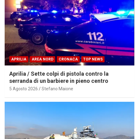
APRILIA
AREA NORD
CRONACA
TOP NEWS
Aprilia / Sette colpi di pistola contro la
serranda di un barbiere in pieno centro
5 Agosto 2026
Stefano Maione