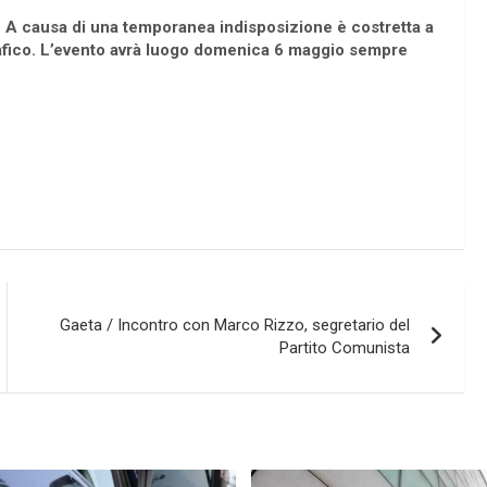
o. A causa di una temporanea indisposizione è costretta a
rafico. L’evento avrà luogo domenica 6 maggio sempre
Gaeta / Incontro con Marco Rizzo, segretario del
Partito Comunista