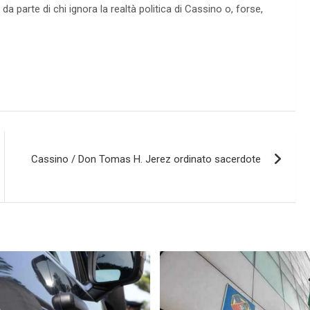
 da parte di chi ignora la realtà politica di Cassino o, forse,
Cassino / Don Tomas H. Jerez ordinato sacerdote