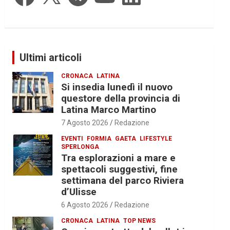
Ultimi articoli
CRONACA
LATINA
Si insedia lunedì il nuovo
questore della provincia di
Latina Marco Martino
7 Agosto 2026
Redazione
EVENTI
FORMIA
GAETA
LIFESTYLE
SPERLONGA
Tra esplorazioni a mare e
spettacoli suggestivi, fine
settimana del parco Riviera
d’Ulisse
6 Agosto 2026
Redazione
CRONACA
LATINA
TOP NEWS