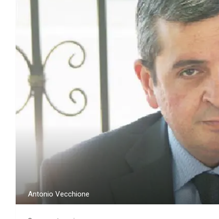
Antonio Vecchione