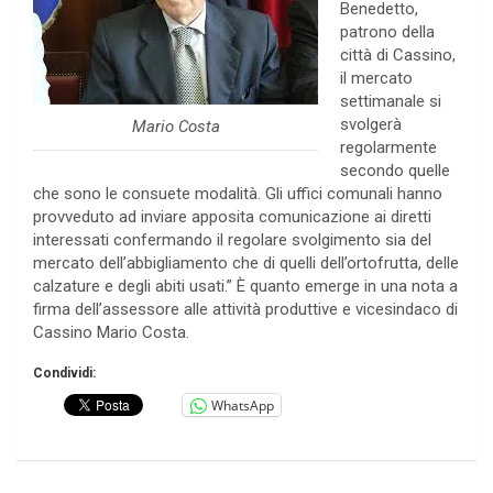
Benedetto,
patrono della
città di Cassino,
il mercato
settimanale si
svolgerà
Mario Costa
regolarmente
secondo quelle
che sono le consuete modalità. Gli uffici comunali hanno
provveduto ad inviare apposita comunicazione ai diretti
interessati confermando il regolare svolgimento sia del
mercato dell’abbigliamento che di quelli dell’ortofrutta, delle
calzature e degli abiti usati.” È quanto emerge in una nota a
firma dell’assessore alle attività produttive e vicesindaco di
Cassino Mario Costa.
Condividi:
WhatsApp