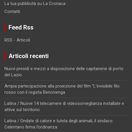
La tua pubblicità su La Cronaca
Contatti
Feed Rss
RSS - Articoli
Articoli recenti
Nuovi presidi e mezzi a disposizione delle capitanerie di porto
del Lazio
Ampia partecipazione alla proiezione del film “L’invisibile filo
rosso con il regista Bencivenga
Latina / Nuove 14 telecamere di videosorveglianza installate e
attive sul territorio
Latina / Ondate di calore e tutela degli animali, il sindaco
Celentano firma l’ordinanza