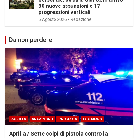
30 nuove assunzioni e 17
progressioni verticali
5 Agosto 2026
Redazione
Da non perdere
APRILIA
AREA NORD
CRONACA
TOP NEWS
Aprilia / Sette colpi di pistola contro la