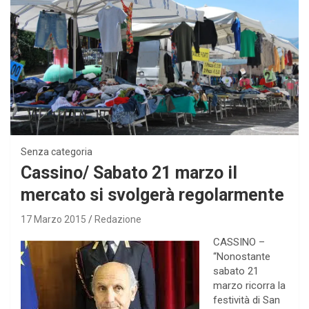
Senza categoria
Cassino/ Sabato 21 marzo il
mercato si svolgerà regolarmente
17 Marzo 2015
Redazione
CASSINO –
“Nonostante
sabato 21
marzo ricorra la
festività di San