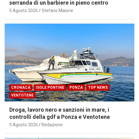
serranda di un barbiere in pieno centro
5 Agosto 2026
Stefano Maione
CRONACA
ISOLE PONTINE
PONZA
TOP NEWS
VENTOTENE
Droga, lavoro nero e sanzioni in mare, i
controlli della gdf a Ponza e Ventotene
5 Agosto 2026
Redazione