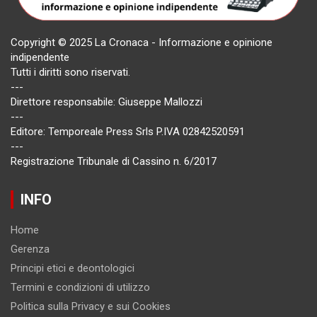
Copyright © 2025 La Cronaca - Informazione e opinione
indipendente
Tutti i diritti sono riservati.
---
Direttore responsabile: Giuseppe Mallozzi
---
Editore: Temporeale Press Srls P.IVA 02842520591
---
Registrazione Tribunale di Cassino n. 6/2017
INFO
Home
Gerenza
Principi etici e deontologici
Termini e condizioni di utilizzo
Politica sulla Privacy e sui Cookies