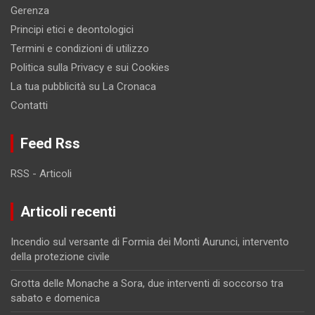
Gerenza
Principi etici e deontologici
Termini e condizioni di utilizzo
Politica sulla Privacy e sui Cookies
La tua pubblicità su La Cronaca
Contatti
Feed Rss
RSS - Articoli
Articoli recenti
Incendio sul versante di Formia dei Monti Aurunci, intervento
della protezione civile
Grotta delle Monache a Sora, due interventi di soccorso tra
sabato e domenica