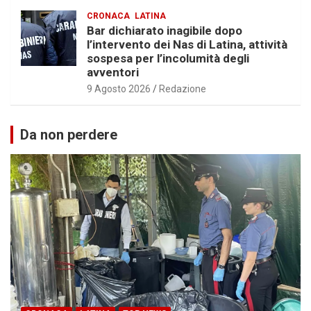
CRONACA
LATINA
Bar dichiarato inagibile dopo
l’intervento dei Nas di Latina, attività
sospesa per l’incolumità degli
avventori
9 Agosto 2026
Redazione
Da non perdere