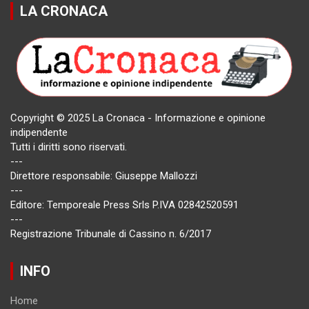
LA CRONACA
Copyright © 2025 La Cronaca - Informazione e opinione
indipendente
Tutti i diritti sono riservati.
---
Direttore responsabile: Giuseppe Mallozzi
---
Editore: Temporeale Press Srls P.IVA 02842520591
---
Registrazione Tribunale di Cassino n. 6/2017
INFO
Home