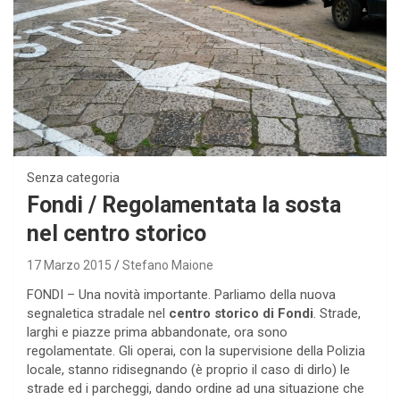
Senza categoria
Fondi / Regolamentata la sosta
nel centro storico
17 Marzo 2015
Stefano Maione
FONDI – Una novità importante. Parliamo della nuova
segnaletica stradale nel
centro storico di Fondi
. Strade,
larghi e piazze prima abbandonate, ora sono
regolamentate. Gli operai, con la supervisione della Polizia
locale, stanno ridisegnando (è proprio il caso di dirlo) le
strade ed i parcheggi, dando ordine ad una situazione che