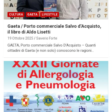
CULTURA
GAETA
LIFESTYLE
Gaeta / Porto commerciale Salvo d’Acquisto,
il libro di Aldo Lisetti
19 Ottobre 2025
Saverio Forte
GAETA, Porto commerciale Salvo D’Acquisto – Quanti
cittadini di Gaeta (e non solo) conoscono le ragioni…