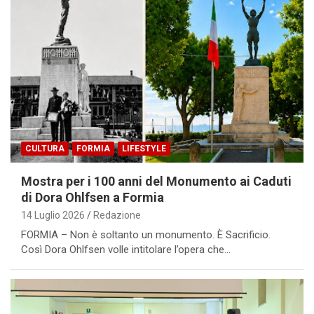
CULTURA
FORMIA
LIFESTYLE
Mostra per i 100 anni del Monumento ai Caduti
di Dora Ohlfsen a Formia
14 Luglio 2026
Redazione
FORMIA – Non è soltanto un monumento. È Sacrificio.
Così Dora Ohlfsen volle intitolare l’opera che…