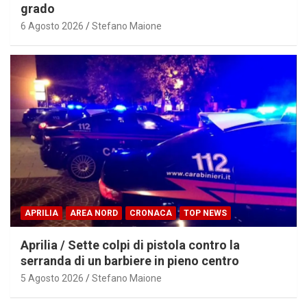
grado
6 Agosto 2026
Stefano Maione
APRILIA
AREA NORD
CRONACA
TOP NEWS
Aprilia / Sette colpi di pistola contro la
serranda di un barbiere in pieno centro
5 Agosto 2026
Stefano Maione