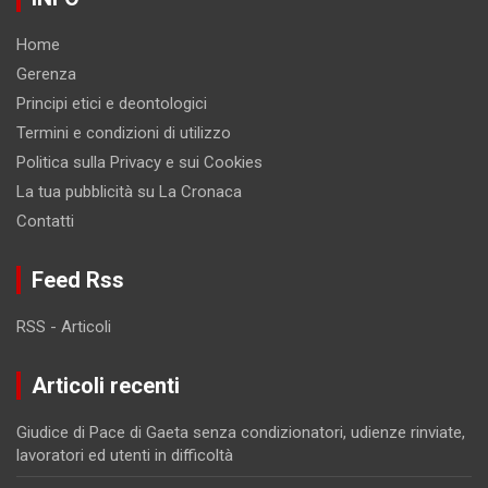
Home
Gerenza
Principi etici e deontologici
Termini e condizioni di utilizzo
Politica sulla Privacy e sui Cookies
La tua pubblicità su La Cronaca
Contatti
Feed Rss
RSS - Articoli
Articoli recenti
Giudice di Pace di Gaeta senza condizionatori, udienze rinviate,
lavoratori ed utenti in difficoltà