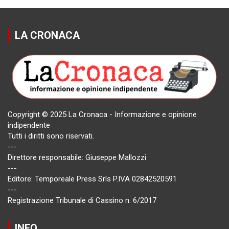
LA CRONACA
Copyright © 2025 La Cronaca - Informazione e opinione
indipendente
Tutti i diritti sono riservati.
---
Direttore responsabile: Giuseppe Mallozzi
---
Editore: Temporeale Press Srls P.IVA 02842520591
---
Registrazione Tribunale di Cassino n. 6/2017
INFO