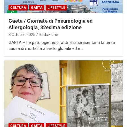
CULTURA
GAETA
LIFESTYLE
Gaeta / Giornate di Pneumologia ed
Allergologia, 32esima edizione
3 Ottobre 2025
Redazione
GAETA – Le patologie respiratorie rappresentano la terza
causa di mortalità a livello globale ed è…
CULTURA
GAETA
LIFESTYLE