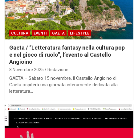
CULTURA
EVENTI
GAETA
LIFESTYLE
Gaeta / “Letteratura fantasy nella cultura pop
e nel gioco di ruolo”, l’evento al Castello
Angioino
8 Novembre 2025
Redazione
GAETA – Sabato 15 novembre, il Castello Angioino di
Gaeta ospiterà una giornata interamente dedicata alla
letteratura…