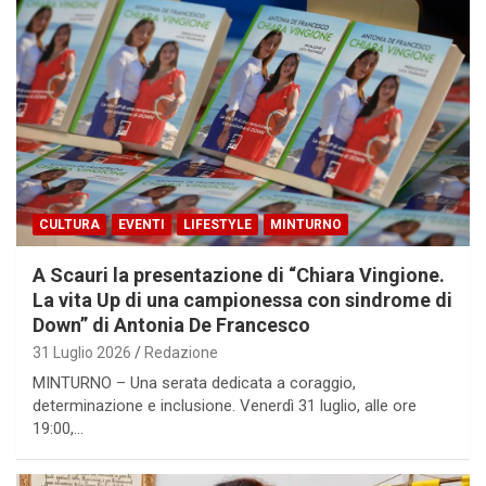
CULTURA
EVENTI
LIFESTYLE
MINTURNO
A Scauri la presentazione di “Chiara Vingione.
La vita Up di una campionessa con sindrome di
Down” di Antonia De Francesco
31 Luglio 2026
Redazione
MINTURNO – Una serata dedicata a coraggio,
determinazione e inclusione. Venerdì 31 luglio, alle ore
19:00,…