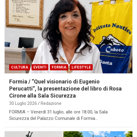
CULTURA
EVENTI
FORMIA
LIFESTYLE
Formia / “Quel visionario di Eugenio
Perucatti”, la presentazione del libro di Rosa
Cirone alla Sala Sicurezza
30 Luglio 2026
Redazione
FORMIA – Venerdì 31 luglio, alle ore 18.00, la Sala
Sicurezza del Palazzo Comunale di Formia…