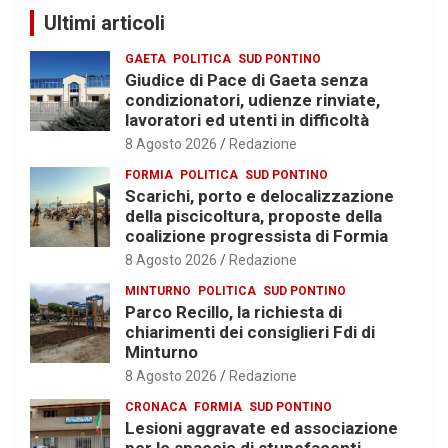
Ultimi articoli
GAETA
POLITICA
SUD PONTINO
Giudice di Pace di Gaeta senza
condizionatori, udienze rinviate,
lavoratori ed utenti in difficoltà
8 Agosto 2026
Redazione
FORMIA
POLITICA
SUD PONTINO
Scarichi, porto e delocalizzazione
della piscicoltura, proposte della
coalizione progressista di Formia
8 Agosto 2026
Redazione
MINTURNO
POLITICA
SUD PONTINO
Parco Recillo, la richiesta di
chiarimenti dei consiglieri Fdi di
Minturno
8 Agosto 2026
Redazione
CRONACA
FORMIA
SUD PONTINO
Lesioni aggravate ed associazione