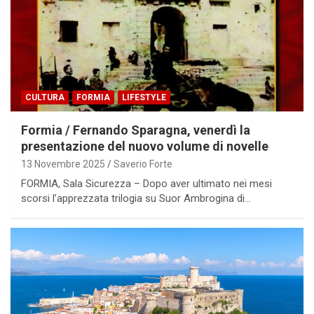
CULTURA
FORMIA
LIFESTYLE
Formia / Fernando Sparagna, venerdì la
presentazione del nuovo volume di novelle
13 Novembre 2025
Saverio Forte
FORMIA, Sala Sicurezza – Dopo aver ultimato nei mesi
scorsi l’apprezzata trilogia su Suor Ambrogina di…