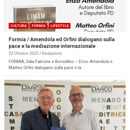
CULTURA
FORMIA
LIFESTYLE
Formia / Amendola ed Orfini dialogano sulla
pace e la mediazione internazionale
22 Ottobre 2025
Redazione
FORMIA, Sala Falcone e Borsellino – Enzo Amendola e
Matteo Orfini dialogano sulla pace e la…