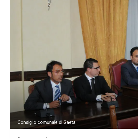
Consiglio comunale di Gaeta