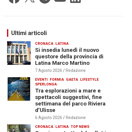
Ultimi articoli
CRONACA
LATINA
Si insedia lunedì il nuovo
questore della provincia di
Latina Marco Martino
7 Agosto 2026
Redazione
EVENTI
FORMIA
GAETA
LIFESTYLE
SPERLONGA
Tra esplorazioni a mare e
spettacoli suggestivi, fine
settimana del parco Riviera
d’Ulisse
6 Agosto 2026
Redazione
CRONACA
LATINA
TOP NEWS