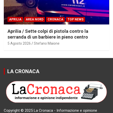
APRILIA
AREA NORD
CRONACA
TOP NEWS
Aprilia / Sette colpi di pistola contro la
serranda di un barbiere in pieno centro
5 Agosto 2026
Stefano Maione
LA CRONACA
Copyright © 2025 La Cronaca - Informazione e opinione