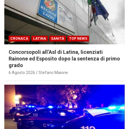
CRONACA
LATINA
SANITÀ
TOP NEWS
Concorsopoli all’Asl di Latina, licenziati
Rainone ed Esposito dopo la sentenza di primo
grado
6 Agosto 2026
Stefano Maione