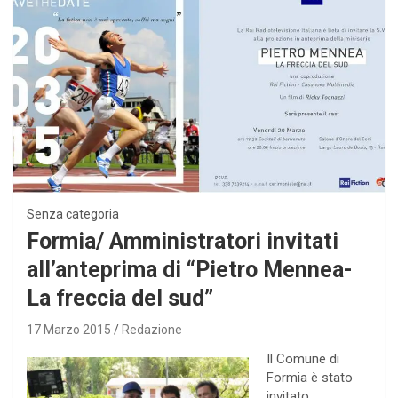
Senza categoria
Formia/ Amministratori invitati
all’anteprima di “Pietro Mennea-
La freccia del sud”
17 Marzo 2015
Redazione
Il Comune di
Formia è stato
invitato