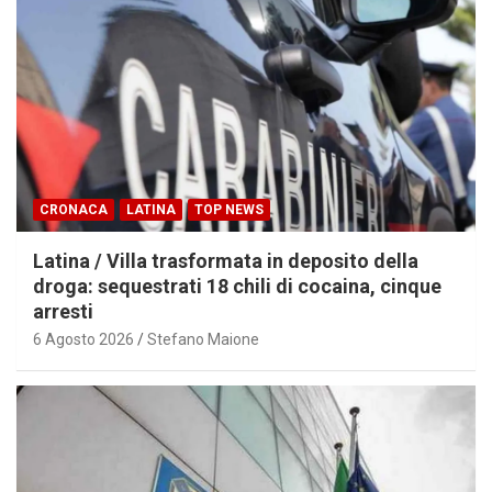
CRONACA
LATINA
TOP NEWS
Latina / Villa trasformata in deposito della
droga: sequestrati 18 chili di cocaina, cinque
arresti
6 Agosto 2026
Stefano Maione