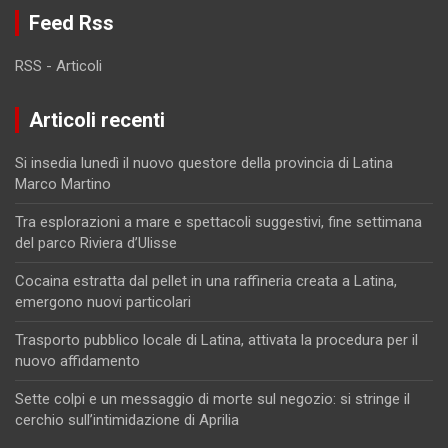
Feed Rss
RSS - Articoli
Articoli recenti
Si insedia lunedì il nuovo questore della provincia di Latina
Marco Martino
Tra esplorazioni a mare e spettacoli suggestivi, fine settimana
del parco Riviera d’Ulisse
Cocaina estratta dal pellet in una raffineria creata a Latina,
emergono nuovi particolari
Trasporto pubblico locale di Latina, attivata la procedura per il
nuovo affidamento
Sette colpi e un messaggio di morte sul negozio: si stringe il
cerchio sull’intimidazione di Aprilia