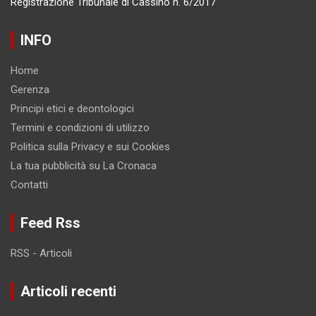
Registrazione Tribunale di Cassino n. 6/2017
INFO
Home
Gerenza
Principi etici e deontologici
Termini e condizioni di utilizzo
Politica sulla Privacy e sui Cookies
La tua pubblicità su La Cronaca
Contatti
Feed Rss
RSS - Articoli
Articoli recenti