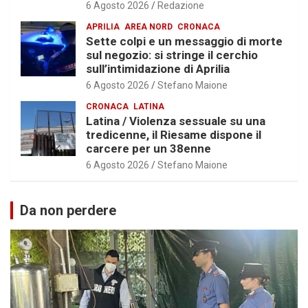
6 Agosto 2026
Redazione
APRILIA
AREA NORD
CRONACA
Sette colpi e un messaggio di morte
sul negozio: si stringe il cerchio
sull’intimidazione di Aprilia
6 Agosto 2026
Stefano Maione
CRONACA
LATINA
Latina / Violenza sessuale su una
tredicenne, il Riesame dispone il
carcere per un 38enne
6 Agosto 2026
Stefano Maione
Da non perdere