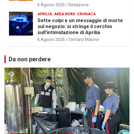
6 Agosto 2026
Redazione
APRILIA
AREA NORD
CRONACA
Sette colpi e un messaggio di morte
sul negozio: si stringe il cerchio
sull’intimidazione di Aprilia
6 Agosto 2026
Stefano Maione
Da non perdere