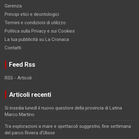
Gerenza
Principi etici e deontologici
Termini e condizioni di utilizzo
Politica sulla Privacy e sui Cookies
La tua pubblicità su La Cronaca
Contatti
Feed Rss
RSS - Articoli
Articoli recenti
Si insedia lunedì il nuovo questore della provincia di Latina
Marco Martino
Tra esplorazioni a mare e spettacoli suggestivi, fine settimana
del parco Riviera d’Ulisse