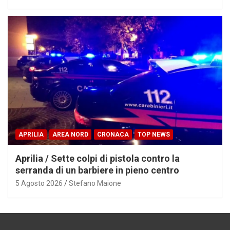
APRILIA
AREA NORD
CRONACA
TOP NEWS
Aprilia / Sette colpi di pistola contro la
serranda di un barbiere in pieno centro
5 Agosto 2026
Stefano Maione