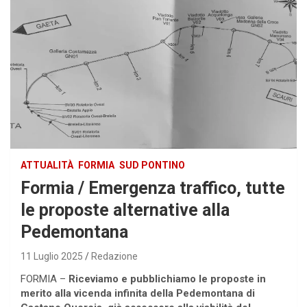
ATTUALITÀ
FORMIA
SUD PONTINO
Formia / Emergenza traffico, tutte
le proposte alternative alla
Pedemontana
11 Luglio 2025
Redazione
FORMIA –
Riceviamo e pubblichiamo le proposte in
merito alla vicenda infinita della Pedemontana di