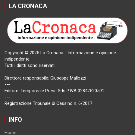
LA CRONACA
Copyright © 2025 La Cronaca - Informazione e opinione
indipendente
Tutti i diritti sono riservati.
---
Direttore responsabile: Giuseppe Mallozzi
---
Editore: Temporeale Press Srls P.IVA 02842520591
---
Registrazione Tribunale di Cassino n. 6/2017
INFO
Home