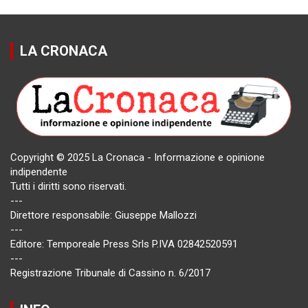
LA CRONACA
Copyright © 2025 La Cronaca - Informazione e opinione
indipendente
Tutti i diritti sono riservati.
---
Direttore responsabile: Giuseppe Mallozzi
---
Editore: Temporeale Press Srls P.IVA 02842520591
---
Registrazione Tribunale di Cassino n. 6/2017