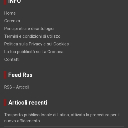
INFO
Home
Gerenza
Principi etici e deontologici
Termini e condizioni di utilizzo
Politica sulla Privacy e sui Cookies
La tua pubblicità su La Cronaca
Contatti
Feed Rss
RSS - Articoli
Articoli recenti
Trasporto pubblico locale di Latina, attivata la procedura per il
nuovo affidamento