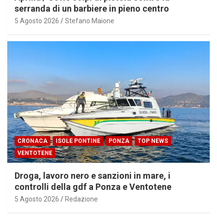
serranda di un barbiere in pieno centro
5 Agosto 2026
Stefano Maione
CRONACA
ISOLE PONTINE
PONZA
TOP NEWS
VENTOTENE
Droga, lavoro nero e sanzioni in mare, i
controlli della gdf a Ponza e Ventotene
5 Agosto 2026
Redazione