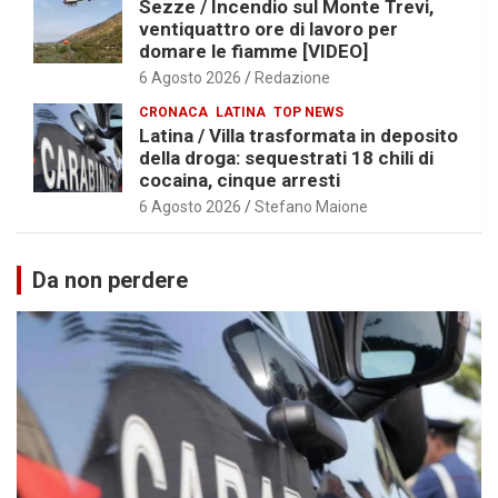
Sezze / Incendio sul Monte Trevi,
ventiquattro ore di lavoro per
domare le fiamme [VIDEO]
6 Agosto 2026
Redazione
CRONACA
LATINA
TOP NEWS
Latina / Villa trasformata in deposito
della droga: sequestrati 18 chili di
cocaina, cinque arresti
6 Agosto 2026
Stefano Maione
Da non perdere