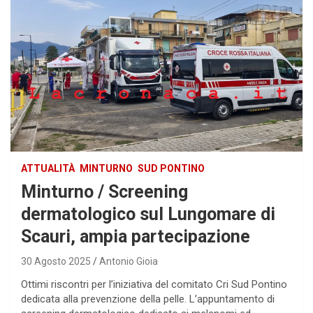
ATTUALITÀ
MINTURNO
SUD PONTINO
Minturno / Screening
dermatologico sul Lungomare di
Scauri, ampia partecipazione
30 Agosto 2025
Antonio Gioia
Ottimi riscontri per l’iniziativa del comitato Cri Sud Pontino
dedicata alla prevenzione della pelle. L’appuntamento di