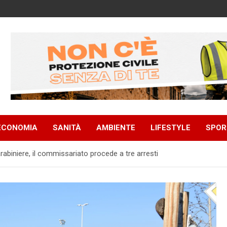
ECONOMIA
SANITÀ
AMBIENTE
LIFESTYLE
SPOR
arabiniere, il commissariato procede a tre arresti